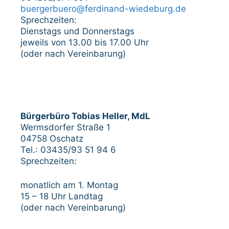
buergerbuero@ferdinand-wiedeburg.de
Sprechzeiten:
Dienstags und Donnerstags
jeweils von 13.00 bis 17.00 Uhr
(oder nach Vereinbarung)
Bürgerbüro Tobias Heller, MdL
Wermsdorfer Straße 1
04758 Oschatz
Tel.: 03435/93 51 94 6
Sprechzeiten:
monatlich am 1. Montag
15 – 18 Uhr Landtag
(oder nach Vereinbarung)