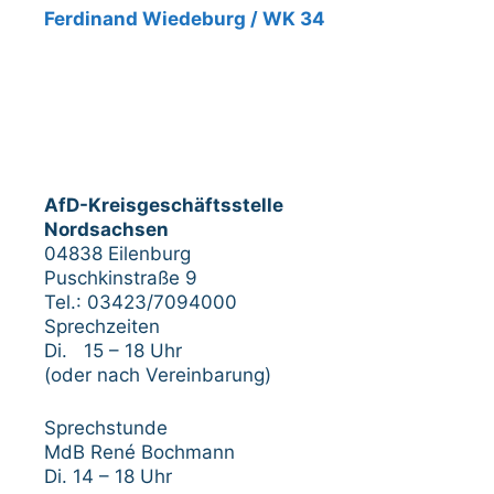
Ferdinand Wiedeburg / WK 34
AfD-Kreisgeschäftsstelle
Nordsachsen
04838 Eilenburg
Puschkinstraße 9
Tel.: 03423/7094000
Sprechzeiten
Di. 15 – 18 Uhr
(oder nach Vereinbarung)
Sprechstunde
MdB René Bochmann
Di. 14 – 18 Uhr