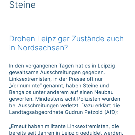
Steine
Drohen Leipziger Zustände auch
in Nordsachsen?
In den vergangenen Tagen hat es in Leipzig
gewaltsame Ausschreitungen gegeben.
Linksextremisten, in der Presse oft nur
„Vermummte“ genannt, haben Steine und
Bengalos unter anderem auf einen Neubau
geworfen. Mindestens acht Polizisten wurden
bei Ausschreitungen verletzt. Dazu erklärt die
Landtagsabgeordnete Gudrun Petzold (AfD):
„Erneut haben militante Linksextremisten, die
bereits seit Jahren in Leipzig geduldet werden,