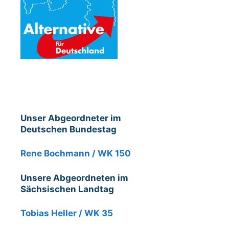
Unser Abgeordneter im
Deutschen Bundestag
Rene Bochmann / WK 150
Unsere Abgeordneten im
Sächsischen Landtag
Tobias Heller / WK 35