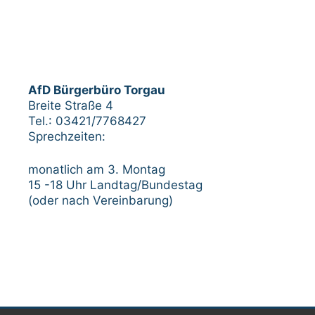
AfD Bürgerbüro Torgau
Breite Straße 4
Tel.: 03421/7768427
Sprechzeiten:
monatlich am 3. Montag
15 -18 Uhr Landtag/Bundestag
(oder nach Vereinbarung)