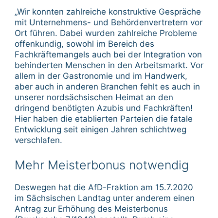
„Wir konnten zahlreiche konstruktive Gespräche
mit Unternehmens- und Behördenvertretern vor
Ort führen. Dabei wurden zahlreiche Probleme
offenkundig, sowohl im Bereich des
Fachkräftemangels auch bei der Integration von
behinderten Menschen in den Arbeitsmarkt. Vor
allem in der Gastronomie und im Handwerk,
aber auch in anderen Branchen fehlt es auch in
unserer nordsächsischen Heimat an den
dringend benötigten Azubis und Fachkräften!
Hier haben die etablierten Parteien die fatale
Entwicklung seit einigen Jahren schlichtweg
verschlafen.
Mehr Meisterbonus notwendig
Deswegen hat die AfD-Fraktion am 15.7.2020
im Sächsischen Landtag unter anderem einen
Antrag zur Erhöhung des Meisterbonus