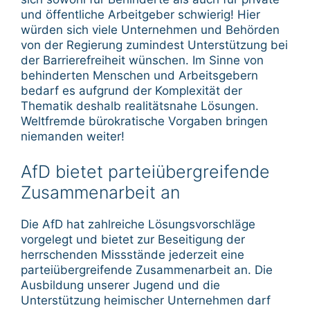
und öffentliche Arbeitgeber schwierig! Hier
würden sich viele Unternehmen und Behörden
von der Regierung zumindest Unterstützung bei
der Barrierefreiheit wünschen. Im Sinne von
behinderten Menschen und Arbeitsgebern
bedarf es aufgrund der Komplexität der
Thematik deshalb realitätsnahe Lösungen.
Weltfremde bürokratische Vorgaben bringen
niemanden weiter!
AfD bietet parteiübergreifende
Zusammenarbeit an
Die AfD hat zahlreiche Lösungsvorschläge
vorgelegt und bietet zur Beseitigung der
herrschenden Missstände jederzeit eine
parteiübergreifende Zusammenarbeit an. Die
Ausbildung unserer Jugend und die
Unterstützung heimischer Unternehmen darf