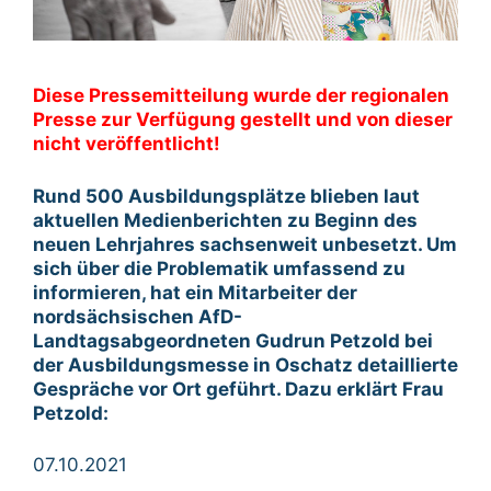
Diese Pressemitteilung wurde der regionalen
Presse zur Verfügung gestellt und von dieser
nicht veröffentlicht!
Rund 500 Ausbildungsplätze blieben laut
aktuellen Medienberichten zu Beginn des
neuen Lehrjahres sachsenweit unbesetzt. Um
sich über die Problematik umfassend zu
informieren, hat ein Mitarbeiter der
nordsächsischen AfD-
Landtagsabgeordneten Gudrun Petzold bei
der Ausbildungsmesse in Oschatz detaillierte
Gespräche vor Ort geführt. Dazu erklärt Frau
Petzold:
07.10.2021