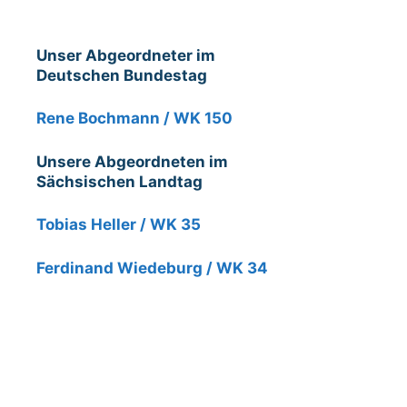
Unser Abgeordneter im
Deutschen Bundestag
Rene Bochmann / WK 150
Unsere Abgeordneten im
Sächsischen Landtag
Tobias Heller / WK 35
Ferdinand Wiedeburg / WK 34