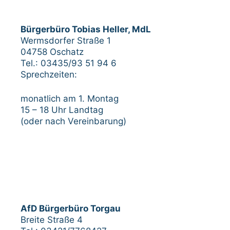
Bürgerbüro Tobias Heller, MdL
Wermsdorfer Straße 1
04758 Oschatz
Tel.: 03435/93 51 94 6
Sprechzeiten:
monatlich am 1. Montag
15 – 18 Uhr Landtag
(oder nach Vereinbarung)
AfD Bürgerbüro Torgau
Breite Straße 4