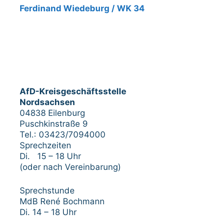
Ferdinand Wiedeburg / WK 34
AfD-Kreisgeschäftsstelle
Nordsachsen
04838 Eilenburg
Puschkinstraße 9
Tel.: 03423/7094000
Sprechzeiten
Di. 15 – 18 Uhr
(oder nach Vereinbarung)
Sprechstunde
MdB René Bochmann
Di. 14 – 18 Uhr