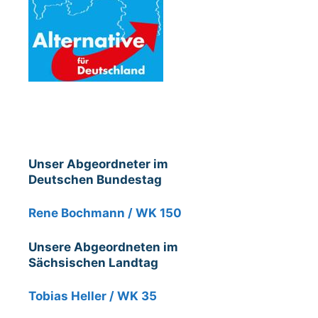
Unser Abgeordneter im
Deutschen Bundestag
Rene Bochmann / WK 150
Unsere Abgeordneten im
Sächsischen Landtag
Tobias Heller / WK 35