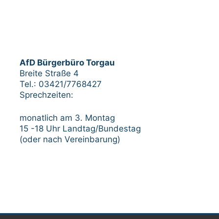
AfD Bürgerbüro Torgau
Breite Straße 4
Tel.: 03421/7768427
Sprechzeiten:
monatlich am 3. Montag
15 -18 Uhr Landtag/Bundestag
(oder nach Vereinbarung)