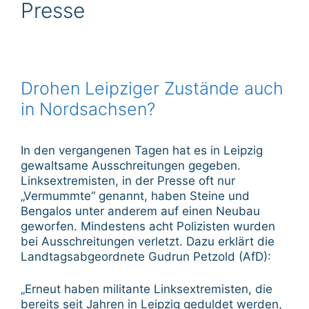
Presse
Drohen Leipziger Zustände auch
in Nordsachsen?
In den vergangenen Tagen hat es in Leipzig
gewaltsame Ausschreitungen gegeben.
Linksextremisten, in der Presse oft nur
„Vermummte“ genannt, haben Steine und
Bengalos unter anderem auf einen Neubau
geworfen. Mindestens acht Polizisten wurden
bei Ausschreitungen verletzt. Dazu erklärt die
Landtagsabgeordnete Gudrun Petzold (AfD):
„Erneut haben militante Linksextremisten, die
bereits seit Jahren in Leipzig geduldet werden,