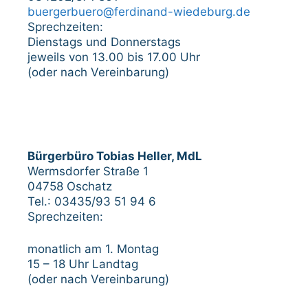
buergerbuero@ferdinand-wiedeburg.de
Sprechzeiten:
Dienstags und Donnerstags
jeweils von 13.00 bis 17.00 Uhr
(oder nach Vereinbarung)
Bürgerbüro Tobias Heller, MdL
Wermsdorfer Straße 1
04758 Oschatz
Tel.: 03435/93 51 94 6
Sprechzeiten:
monatlich am 1. Montag
15 – 18 Uhr Landtag
(oder nach Vereinbarung)