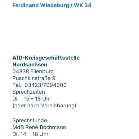
Ferdinand Wiedeburg / WK 34
AfD-Kreisgeschäftsstelle
Nordsachsen
04838 Eilenburg
Puschkinstraße 9
Tel.: 03423/7094000
Sprechzeiten
Di. 15 – 18 Uhr
(oder nach Vereinbarung)
Sprechstunde
MdB René Bochmann
Di. 14 – 18 Uhr