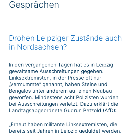
Gesprächen
Drohen Leipziger Zustände auch
in Nordsachsen?
In den vergangenen Tagen hat es in Leipzig
gewaltsame Ausschreitungen gegeben.
Linksextremisten, in der Presse oft nur
„Vermummte“ genannt, haben Steine und
Bengalos unter anderem auf einen Neubau
geworfen. Mindestens acht Polizisten wurden
bei Ausschreitungen verletzt. Dazu erklärt die
Landtagsabgeordnete Gudrun Petzold (AfD):
„Erneut haben militante Linksextremisten, die
bereits seit Jahren in Leipzig geduldet werden,