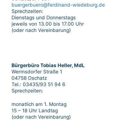
buergerbuero@ferdinand-wiedeburg.de
Sprechzeiten:
Dienstags und Donnerstags
jeweils von 13.00 bis 17.00 Uhr
(oder nach Vereinbarung)
Bürgerbüro Tobias Heller, MdL
Wermsdorfer Straße 1
04758 Oschatz
Tel.: 03435/93 51 94 6
Sprechzeiten:
monatlich am 1. Montag
15 – 18 Uhr Landtag
(oder nach Vereinbarung)