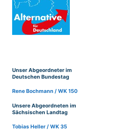
Unser Abgeordneter im
Deutschen Bundestag
Rene Bochmann / WK 150
Unsere Abgeordneten im
Sächsischen Landtag
Tobias Heller / WK 35