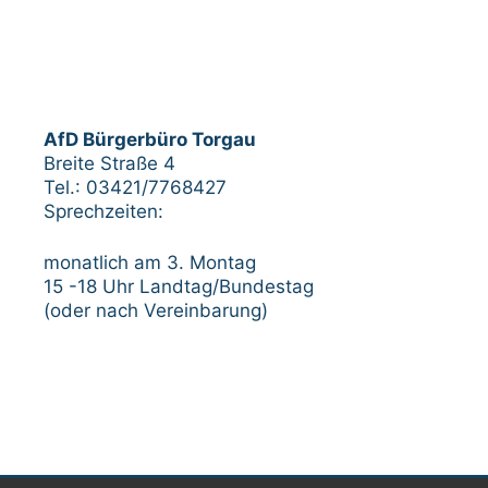
AfD Bürgerbüro Torgau
Breite Straße 4
Tel.: 03421/7768427
Sprechzeiten:
monatlich am 3. Montag
15 -18 Uhr Landtag/Bundestag
(oder nach Vereinbarung)