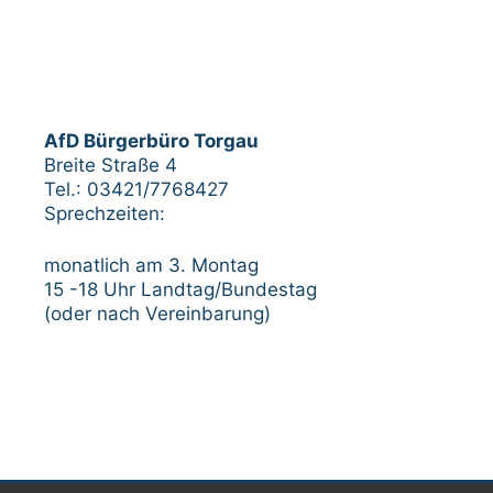
AfD Bürgerbüro Torgau
Breite Straße 4
Tel.: 03421/7768427
Sprechzeiten:
monatlich am 3. Montag
15 -18 Uhr Landtag/Bundestag
(oder nach Vereinbarung)