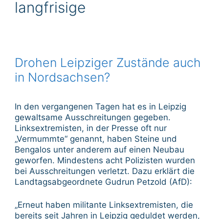
langfrisige
Drohen Leipziger Zustände auch
in Nordsachsen?
In den vergangenen Tagen hat es in Leipzig
gewaltsame Ausschreitungen gegeben.
Linksextremisten, in der Presse oft nur
„Vermummte“ genannt, haben Steine und
Bengalos unter anderem auf einen Neubau
geworfen. Mindestens acht Polizisten wurden
bei Ausschreitungen verletzt. Dazu erklärt die
Landtagsabgeordnete Gudrun Petzold (AfD):
„Erneut haben militante Linksextremisten, die
bereits seit Jahren in Leipzig geduldet werden,