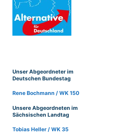
Unser Abgeordneter im
Deutschen Bundestag
Rene Bochmann / WK 150
Unsere Abgeordneten im
Sächsischen Landtag
Tobias Heller / WK 35