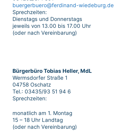
buergerbuero@ferdinand-wiedeburg.de
Sprechzeiten:
Dienstags und Donnerstags
jeweils von 13.00 bis 17.00 Uhr
(oder nach Vereinbarung)
Bürgerbüro Tobias Heller, MdL
Wermsdorfer Straße 1
04758 Oschatz
Tel.: 03435/93 51 94 6
Sprechzeiten:
monatlich am 1. Montag
15 – 18 Uhr Landtag
(oder nach Vereinbarung)