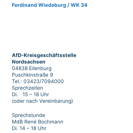
Ferdinand Wiedeburg / WK 34
AfD-Kreisgeschäftsstelle
Nordsachsen
04838 Eilenburg
Puschkinstraße 9
Tel.: 03423/7094000
Sprechzeiten
Di. 15 – 18 Uhr
(oder nach Vereinbarung)
Sprechstunde
MdB René Bochmann
Di. 14 – 18 Uhr