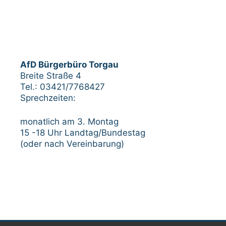
AfD Bürgerbüro Torgau
Breite Straße 4
Tel.: 03421/7768427
Sprechzeiten:
monatlich am 3. Montag
15 -18 Uhr Landtag/Bundestag
(oder nach Vereinbarung)