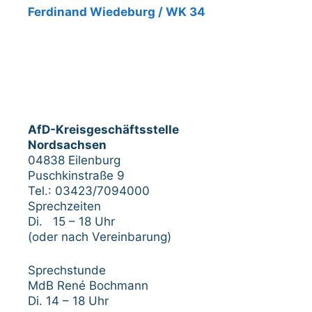
Ferdinand Wiedeburg / WK 34
AfD-Kreisgeschäftsstelle
Nordsachsen
04838 Eilenburg
Puschkinstraße 9
Tel.: 03423/7094000
Sprechzeiten
Di. 15 – 18 Uhr
(oder nach Vereinbarung)
Sprechstunde
MdB René Bochmann
Di. 14 – 18 Uhr