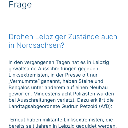
Frage
Drohen Leipziger Zustände auch
in Nordsachsen?
In den vergangenen Tagen hat es in Leipzig
gewaltsame Ausschreitungen gegeben.
Linksextremisten, in der Presse oft nur
„Vermummte“ genannt, haben Steine und
Bengalos unter anderem auf einen Neubau
geworfen. Mindestens acht Polizisten wurden
bei Ausschreitungen verletzt. Dazu erklärt die
Landtagsabgeordnete Gudrun Petzold (AfD):
„Erneut haben militante Linksextremisten, die
bereits seit Jahren in Leipzig geduldet werden,