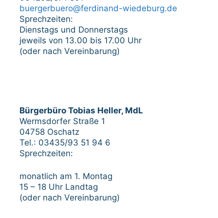
buergerbuero@ferdinand-wiedeburg.de
Sprechzeiten:
Dienstags und Donnerstags
jeweils von 13.00 bis 17.00 Uhr
(oder nach Vereinbarung)
Bürgerbüro Tobias Heller, MdL
Wermsdorfer Straße 1
04758 Oschatz
Tel.: 03435/93 51 94 6
Sprechzeiten:
monatlich am 1. Montag
15 – 18 Uhr Landtag
(oder nach Vereinbarung)