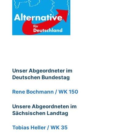
Unser Abgeordneter im
Deutschen Bundestag
Rene Bochmann / WK 150
Unsere Abgeordneten im
Sächsischen Landtag
Tobias Heller / WK 35