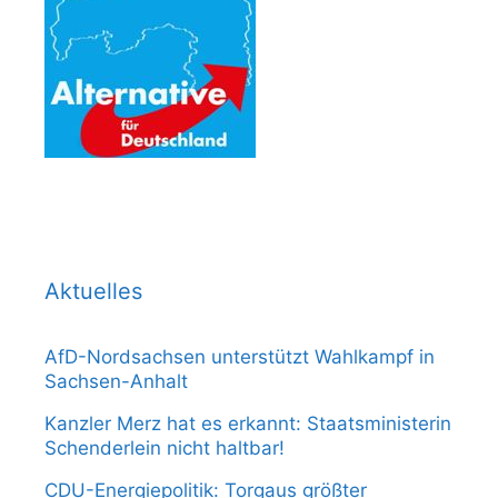
Aktuelles
AfD-Nordsachsen unterstützt Wahlkampf in
Sachsen-Anhalt
Kanzler Merz hat es erkannt: Staatsministerin
Schenderlein nicht haltbar!
CDU-Energiepolitik: Torgaus größter