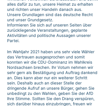
alles dafür zu tun, unsere Heimat zu erhalten
und richten unser Handeln danach aus.
Unsere Grundlagen sind das deutsche Recht
und unser Grundgesetz.
Informieren Sie sich auf unseren Seiten über
zurückliegende Veranstaltungen, geplante
Aktivitäten und politische Aussagen unserer
Partei.
Im Wahljahr 2021 haben uns sehr viele Wähler
das Vertrauen ausgesprochen und somit
konnten wir die CDU-Dominanz im Wahlkreis
Nordsachsen brechen. Ihr Votum nehmen wir
sehr gern als Bestätigung und Auftrag dankend
an. Dies kann aber nur ein weiterer Schritt
sein. Deshalb auch an dieser Stelle der
dringende Aufruf an unsere Bürger, gehen Sie
unbedingt zu den Wahlen, geben Sie der AfD
Ihre Stimme. Sollten Sie den Drang verspüren,
sich darüber hinaus einzubringen, freuen wir