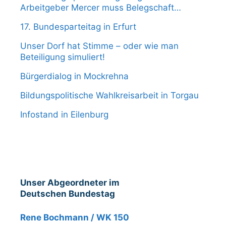
Arbeitgeber Mercer muss Belegschaft
halbieren
17. Bundesparteitag in Erfurt
Unser Dorf hat Stimme – oder wie man
Beteiligung simuliert!
Bürgerdialog in Mockrehna
Bildungspolitische Wahlkreisarbeit in Torgau
Infostand in Eilenburg
Unser Abgeordneter im
Deutschen Bundestag
Rene Bochmann / WK 150