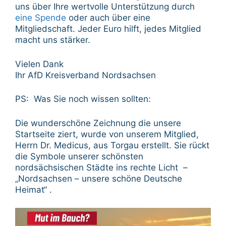
uns über Ihre wertvolle Unterstützung durch
eine Spende
oder auch über eine
Mitgliedschaft. Jeder Euro hilft, jedes Mitglied
macht uns stärker.
Vielen Dank
Ihr AfD Kreisverband Nordsachsen
PS: Was Sie noch wissen sollten:
Die wunderschöne Zeichnung die unsere
Startseite ziert, wurde von unserem Mitglied,
Herrn Dr. Medicus, aus Torgau erstellt. Sie rückt
die Symbole unserer schönsten
nordsächsischen Städte ins rechte Licht –
„Nordsachsen – unsere schöne Deutsche
Heimat“ .