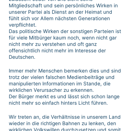
Mitgliedschaft und sein persönliches Wirken in
unserer Partei als Dienst an der Heimat und
fühlt sich vor Allem nächsten Generationen
verpflichtet.
Das politische Wirken der sonstigen Parteien ist
für viele Mitbürger kaum noch, wenn nicht gar
nicht mehr zu verstehen und oft ganz
offensichtlich nicht mehr im Interesse der
Deutschen.
Immer mehr Menschen bemerken dies und sind
trotz der vielen falschen Medienbeiträge und
manipulierten Informationen im Stande, die
wirklichen Verursacher zu erkennen.
Der Bürger merkt es und lässt sich schon lange
nicht mehr so einfach hinters Licht führen.
Wir treten an, die Verhältnisse in unserem Land
wieder in die richtigen Bahnen zu lenken, den
wirklichen Volkswillen durchzusetzen und somit