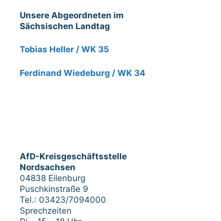
Unsere Abgeordneten im
Sächsischen Landtag
Tobias Heller / WK 35
Ferdinand Wiedeburg / WK 34
AfD-Kreisgeschäftsstelle
Nordsachsen
04838 Eilenburg
Puschkinstraße 9
Tel.: 03423/7094000
Sprechzeiten