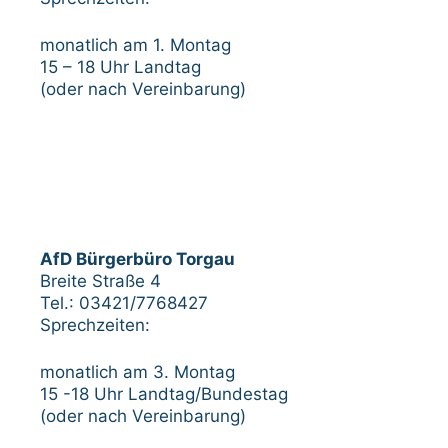
monatlich am 1. Montag
15 – 18 Uhr Landtag
(oder nach Vereinbarung)
AfD Bürgerbüro Torgau
Breite Straße 4
Tel.: 03421/7768427
Sprechzeiten:
monatlich am 3. Montag
15 -18 Uhr Landtag/Bundestag
(oder nach Vereinbarung)