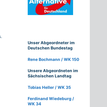
s.
Unser Abgeordneter im
Deutschen Bundestag
Rene Bochmann / WK 150
Unsere Abgeordneten im
Sächsischen Landtag
Tobias Heller / WK 35
Ferdinand Wiedeburg /
WK 34