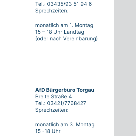
Tel.: 03435/93 51 94 6
Sprechzeiten:
monatlich am 1. Montag
15 – 18 Uhr Landtag
(oder nach Vereinbarung)
AfD Bürgerbüro Torgau
Breite Straße 4
Tel.: 03421/7768427
Sprechzeiten:
monatlich am 3. Montag
15 -18 Uhr