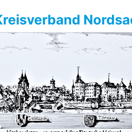
reisverband Nords