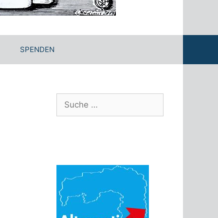
SPENDEN
Suche
nach: