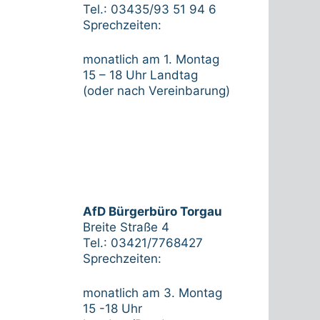
Tel.: 03435/93 51 94 6
Sprechzeiten:
monatlich am 1. Montag
15 – 18 Uhr Landtag
(oder nach Vereinbarung)
AfD Bürgerbüro Torgau
Breite Straße 4
Tel.: 03421/7768427
Sprechzeiten:
monatlich am 3. Montag
15 -18 Uhr