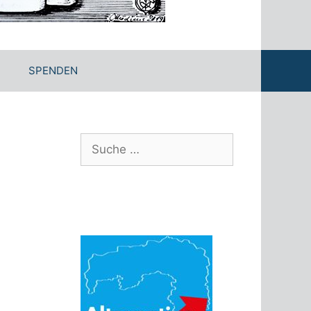
SPENDEN
Suche
nach: