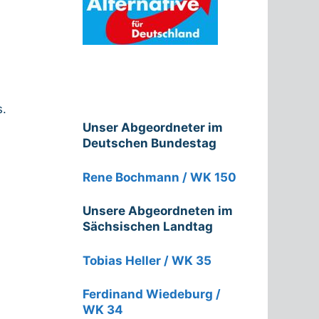
s.
Unser Abgeordneter im
Deutschen Bundestag
Rene Bochmann / WK 150
Unsere Abgeordneten im
Sächsischen Landtag
Tobias Heller / WK 35
Ferdinand Wiedeburg /
WK 34