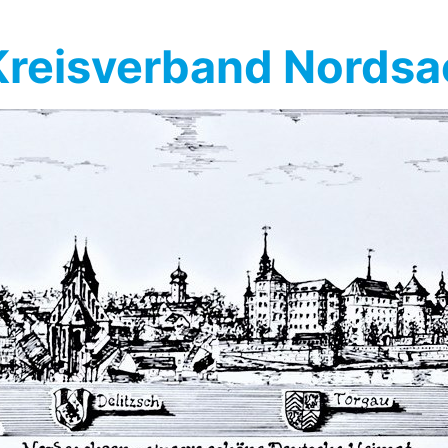
reisverband Nords