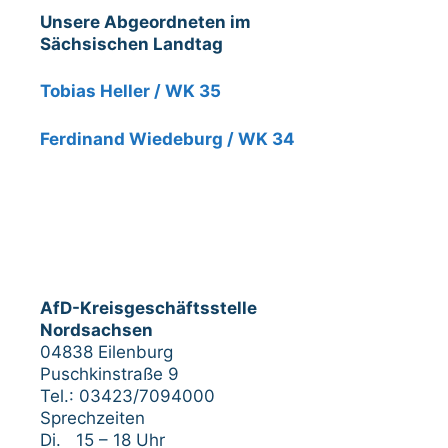
Unsere Abgeordneten im
Sächsischen Landtag
Tobias Heller / WK 35
Ferdinand Wiedeburg / WK 34
AfD-Kreisgeschäftsstelle
Nordsachsen
04838 Eilenburg
Puschkinstraße 9
Tel.: 03423/7094000
Sprechzeiten
Di. 15 – 18 Uhr