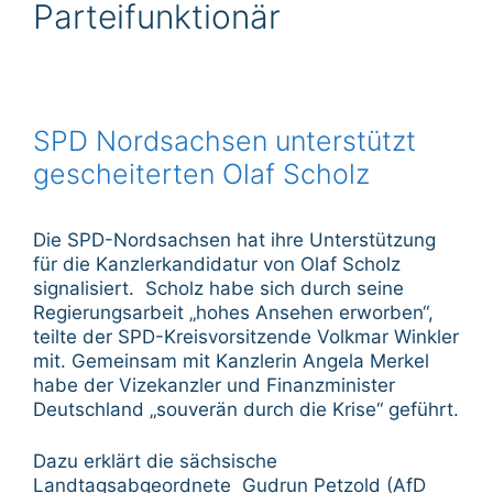
Parteifunktionär
SPD Nordsachsen unterstützt
gescheiterten Olaf Scholz
Die SPD-Nordsachsen hat ihre Unterstützung
für die Kanzlerkandidatur von Olaf Scholz
signalisiert. Scholz habe sich durch seine
Regierungsarbeit „hohes Ansehen erworben“,
teilte der SPD-Kreisvorsitzende Volkmar Winkler
mit. Gemeinsam mit Kanzlerin Angela Merkel
habe der Vizekanzler und Finanzminister
Deutschland „souverän durch die Krise“ geführt.
Dazu erklärt die sächsische
Landtagsabgeordnete Gudrun Petzold (AfD