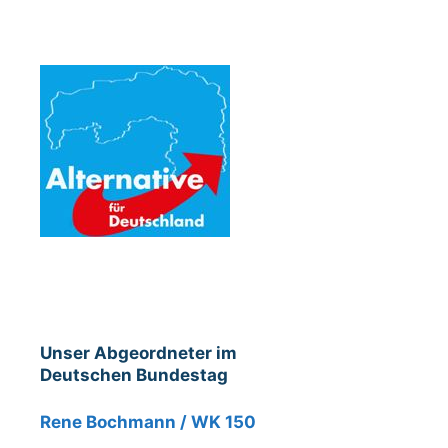
Unser Abgeordneter im
Deutschen Bundestag
Rene Bochmann / WK 150