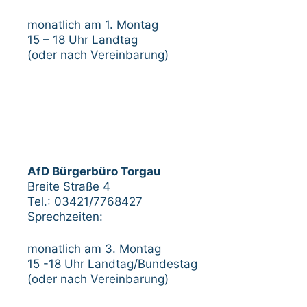
monatlich am 1. Montag
15 – 18 Uhr Landtag
(oder nach Vereinbarung)
AfD Bürgerbüro Torgau
Breite Straße 4
Tel.: 03421/7768427
Sprechzeiten:
monatlich am 3. Montag
15 -18 Uhr Landtag/Bundestag
(oder nach Vereinbarung)