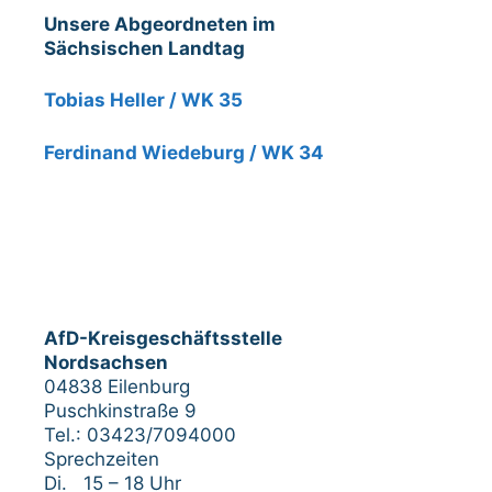
Unsere Abgeordneten im
Sächsischen Landtag
Tobias Heller / WK 35
Ferdinand Wiedeburg / WK 34
AfD-Kreisgeschäftsstelle
Nordsachsen
04838 Eilenburg
Puschkinstraße 9
Tel.: 03423/7094000
Sprechzeiten
Di. 15 – 18 Uhr