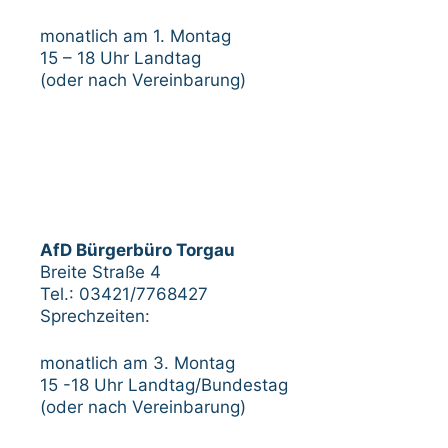
monatlich am 1. Montag
15 – 18 Uhr Landtag
(oder nach Vereinbarung)
AfD Bürgerbüro Torgau
Breite Straße 4
Tel.: 03421/7768427
Sprechzeiten:
monatlich am 3. Montag
15 -18 Uhr Landtag/Bundestag
(oder nach Vereinbarung)