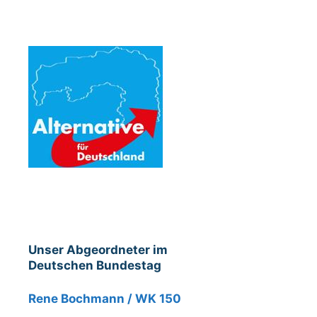
Unser Abgeordneter im
Deutschen Bundestag
Rene Bochmann / WK 150