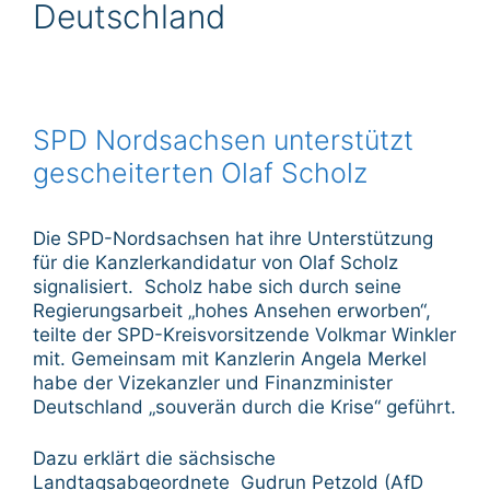
Deutschland
SPD Nordsachsen unterstützt
gescheiterten Olaf Scholz
Die SPD-Nordsachsen hat ihre Unterstützung
für die Kanzlerkandidatur von Olaf Scholz
signalisiert. Scholz habe sich durch seine
Regierungsarbeit „hohes Ansehen erworben“,
teilte der SPD-Kreisvorsitzende Volkmar Winkler
mit. Gemeinsam mit Kanzlerin Angela Merkel
habe der Vizekanzler und Finanzminister
Deutschland „souverän durch die Krise“ geführt.
Dazu erklärt die sächsische
Landtagsabgeordnete Gudrun Petzold (AfD