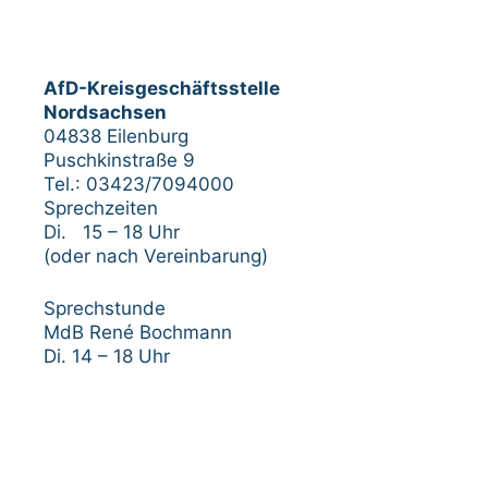
AfD-Kreisgeschäftsstelle
Nordsachsen
04838 Eilenburg
Puschkinstraße 9
Tel.: 03423/7094000
Sprechzeiten
Di. 15 – 18 Uhr
(oder nach Vereinbarung)
Sprechstunde
MdB René Bochmann
Di. 14 – 18 Uhr