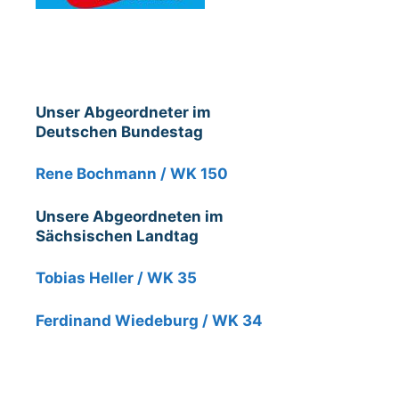
Unser Abgeordneter im
Deutschen Bundestag
Rene Bochmann / WK 150
Unsere Abgeordneten im
Sächsischen Landtag
Tobias Heller / WK 35
Ferdinand Wiedeburg / WK 34