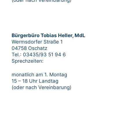
Bürgerbüro Tobias Heller, MdL
Wermsdorfer Straße 1
04758 Oschatz
Tel.: 03435/93 51 94 6
Sprechzeiten:
monatlich am 1. Montag
15 – 18 Uhr Landtag
(oder nach Vereinbarung)