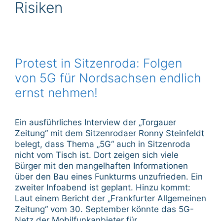
Risiken
Protest in Sitzenroda: Folgen
von 5G für Nordsachsen endlich
ernst nehmen!
Ein ausführliches Interview der „Torgauer
Zeitung“ mit dem Sitzenrodaer Ronny Steinfeldt
belegt, dass Thema „5G“ auch in Sitzenroda
nicht vom Tisch ist. Dort zeigen sich viele
Bürger mit den mangelhaften Informationen
über den Bau eines Funkturms unzufrieden. Ein
zweiter Infoabend ist geplant. Hinzu kommt:
Laut einem Bericht der „Frankfurter Allgemeinen
Zeitung“ vom 30. September könnte das 5G-
Netz der Mobilfunkanbieter für