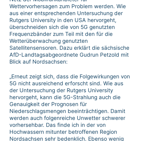
Wettervorhersagen zum Problem werden. Wie
aus einer entsprechenden Untersuchung der
Rutgers University in den USA hervorgeht,
überschneiden sich die von 5G genutzten
Frequenzbänder zum Teil mit den für die
Wetterüberwachung genutzten
Satellitensensoren. Dazu erklärt die sächsische
AfD-Landtagsabgeordnete Gudrun Petzold mit
Blick auf Nordsachsen:
„Erneut zeigt sich, dass die Folgewirkungen von
5G nicht ausreichend erforscht sind. Wie aus
der Untersuchung der Rutgers University
hervorgeht, kann die 5G-Strahlung auch die
Genauigkeit der Prognosen für
Niederschlagsmengen beeinträchtigen. Damit
werden auch folgenreiche Unwetter schwerer
vorhersehbar. Das finde ich in der von
Hochwassern mitunter betroffenen Region
Nordsachsen sehr bedenklich. Ebenso wenig