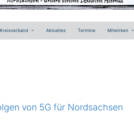
Kreisverband
Aktuelles
Termine
Mitwirken
Folgen von 5G für Nordsachsen