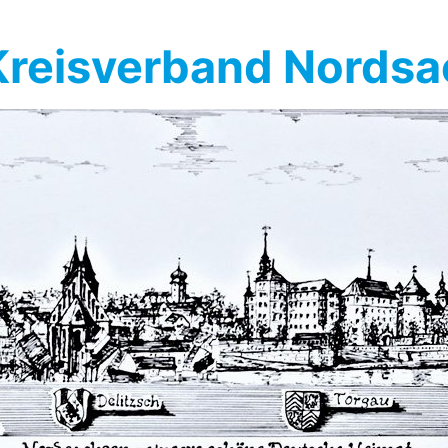
reisverband Nords