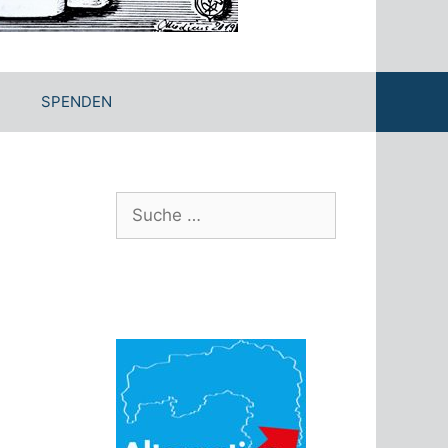
SPENDEN
Suche
nach: