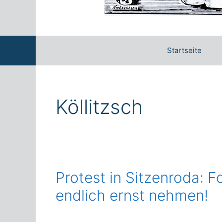
Startseite
Köllitzsch
Protest in Sitzenroda: 
endlich ernst nehmen!