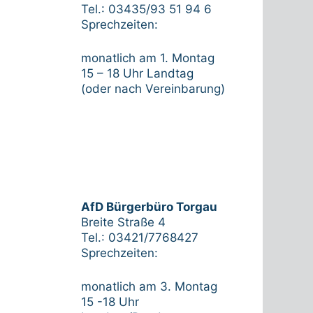
Tel.: 03435/93 51 94 6
Sprechzeiten:
monatlich am 1. Montag
15 – 18 Uhr Landtag
(oder nach Vereinbarung)
AfD Bürgerbüro Torgau
Breite Straße 4
Tel.: 03421/7768427
Sprechzeiten:
monatlich am 3. Montag
15 -18 Uhr