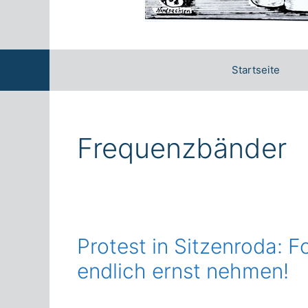
Startseite
Frequenzbänder
Protest in Sitzenroda: 
endlich ernst nehmen!