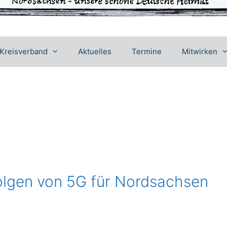
Kreisverband
Aktuelles
Termine
Mitwirken
Folgen von 5G für Nordsachsen