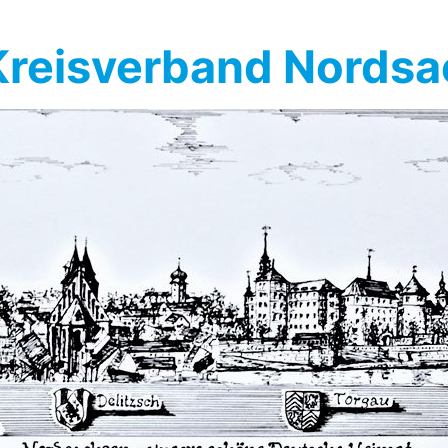
reisverband Nords