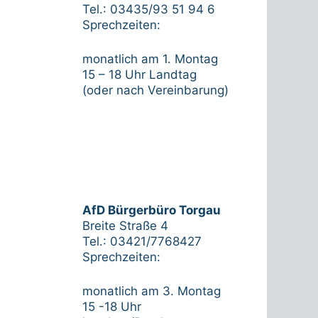
Tel.: 03435/93 51 94 6
Sprechzeiten:
monatlich am 1. Montag
15 – 18 Uhr Landtag
(oder nach Vereinbarung)
AfD Bürgerbüro Torgau
Breite Straße 4
Tel.: 03421/7768427
Sprechzeiten:
monatlich am 3. Montag
15 -18 Uhr