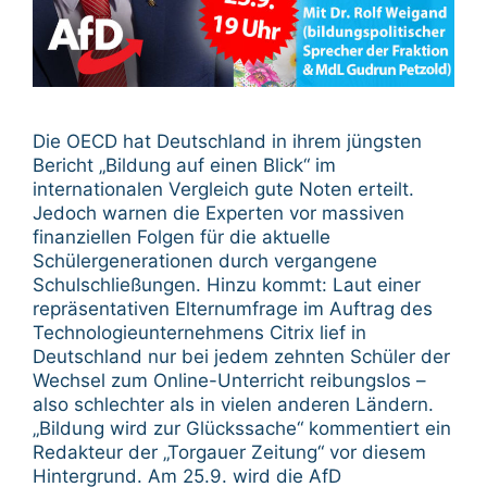
Die OECD hat Deutschland in ihrem jüngsten
Bericht „Bildung auf einen Blick“ im
internationalen Vergleich gute Noten erteilt.
Jedoch warnen die Experten vor massiven
finanziellen Folgen für die aktuelle
Schülergenerationen durch vergangene
Schulschließungen. Hinzu kommt: Laut einer
repräsentativen Elternumfrage im Auftrag des
Technologieunternehmens Citrix lief in
Deutschland nur bei jedem zehnten Schüler der
Wechsel zum Online-Unterricht reibungslos –
also schlechter als in vielen anderen Ländern.
„Bildung wird zur Glückssache“ kommentiert ein
Redakteur der „Torgauer Zeitung“ vor diesem
Hintergrund. Am 25.9. wird die AfD