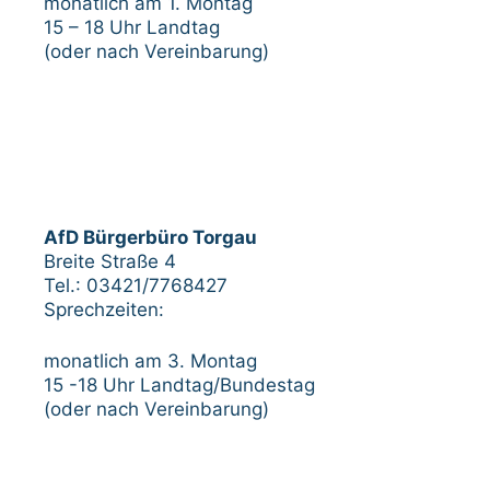
monatlich am 1. Montag
15 – 18 Uhr Landtag
(oder nach Vereinbarung)
AfD Bürgerbüro Torgau
Breite Straße 4
Tel.: 03421/7768427
Sprechzeiten:
monatlich am 3. Montag
15 -18 Uhr Landtag/Bundestag
(oder nach Vereinbarung)