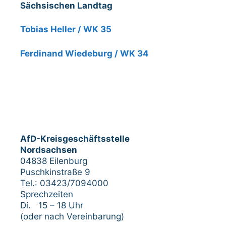
Sächsischen Landtag
Tobias Heller / WK 35
Ferdinand Wiedeburg / WK 34
AfD-Kreisgeschäftsstelle
Nordsachsen
04838 Eilenburg
Puschkinstraße 9
Tel.: 03423/7094000
Sprechzeiten
Di. 15 – 18 Uhr
(oder nach Vereinbarung)