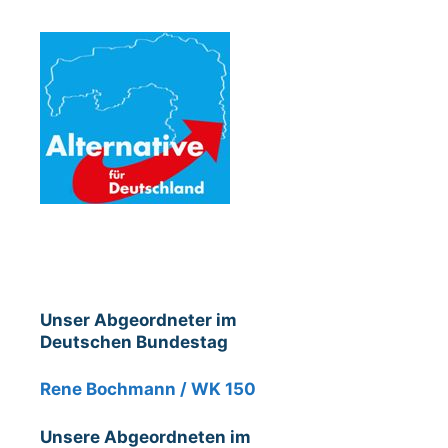
Unser Abgeordneter im
Deutschen Bundestag
Rene Bochmann / WK 150
Unsere Abgeordneten im