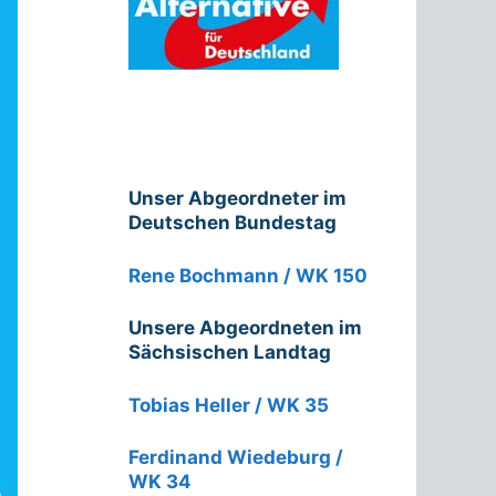
Unser Abgeordneter im
Deutschen Bundestag
Rene Bochmann / WK 150
Unsere Abgeordneten im
Sächsischen Landtag
Tobias Heller / WK 35
Ferdinand Wiedeburg /
WK 34