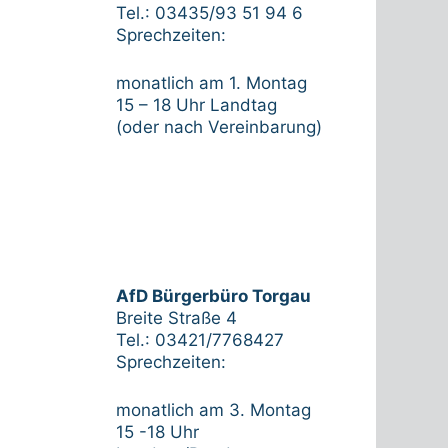
Tel.: 03435/93 51 94 6
Sprechzeiten:
monatlich am 1. Montag
15 – 18 Uhr Landtag
(oder nach Vereinbarung)
AfD Bürgerbüro Torgau
Breite Straße 4
Tel.: 03421/7768427
Sprechzeiten:
monatlich am 3. Montag
15 -18 Uhr