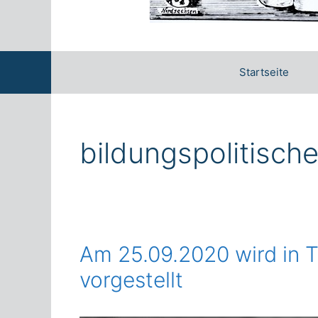
Startseite
bildungspolitisch
Am 25.09.2020 wird in To
vorgestellt