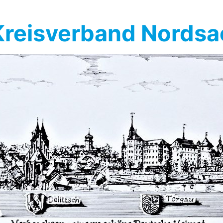
reisverband Nords