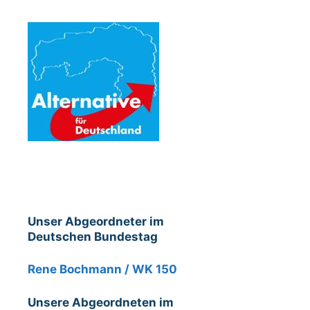
Unser Abgeordneter im
Deutschen Bundestag
Rene Bochmann / WK 150
Unsere Abgeordneten im