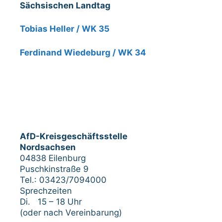
Sächsischen Landtag
Tobias Heller / WK 35
Ferdinand Wiedeburg / WK 34
AfD-Kreisgeschäftsstelle
Nordsachsen
04838 Eilenburg
Puschkinstraße 9
Tel.: 03423/7094000
Sprechzeiten
Di. 15 – 18 Uhr
(oder nach Vereinbarung)