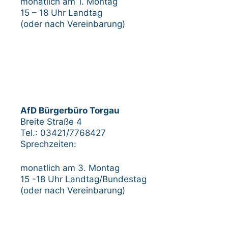
monatlich am 1. Montag
15 – 18 Uhr Landtag
(oder nach Vereinbarung)
AfD Bürgerbüro Torgau
Breite Straße 4
Tel.: 03421/7768427
Sprechzeiten:
monatlich am 3. Montag
15 -18 Uhr Landtag/Bundestag
(oder nach Vereinbarung)