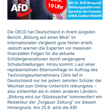
Die OECD hat Deutschland in ihrem jüngsten
Bericht „Bildung auf einen Blick“ im
internationalen Vergleich gute Noten erteilt.
Jedoch warnen die Experten vor massiven
finanziellen Folgen für die aktuelle
Schülergenerationen durch vergangene
Schulschließungen. Hinzu kommt: Laut einer
repräsentativen Elternumfrage im Auftrag des
Technologieunternehmens Citrix lief in
Deutschland nur bei jedem zehnten Schüler der
Wechsel zum Online-Unterricht reibungslos –
also schlechter als in vielen anderen Ländern.
„Bildung wird zur Glückssache“ kommentiert ein
Redakteur der „Torgauer Zeitung“ vor diesem
Hintergrund. Am 25.9. wird die AfD