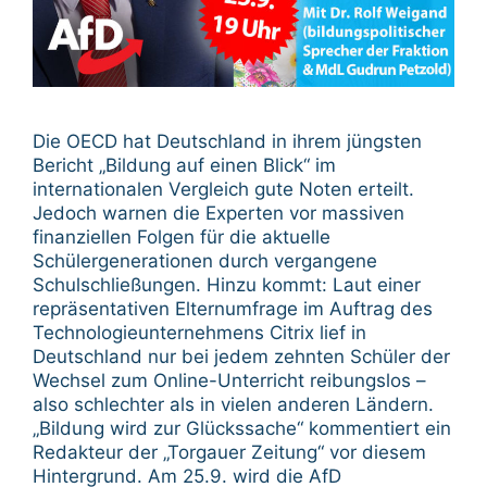
Die OECD hat Deutschland in ihrem jüngsten
Bericht „Bildung auf einen Blick“ im
internationalen Vergleich gute Noten erteilt.
Jedoch warnen die Experten vor massiven
finanziellen Folgen für die aktuelle
Schülergenerationen durch vergangene
Schulschließungen. Hinzu kommt: Laut einer
repräsentativen Elternumfrage im Auftrag des
Technologieunternehmens Citrix lief in
Deutschland nur bei jedem zehnten Schüler der
Wechsel zum Online-Unterricht reibungslos –
also schlechter als in vielen anderen Ländern.
„Bildung wird zur Glückssache“ kommentiert ein
Redakteur der „Torgauer Zeitung“ vor diesem
Hintergrund. Am 25.9. wird die AfD