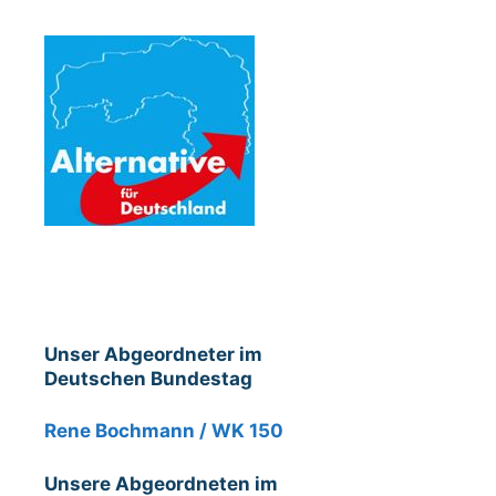
Unser Abgeordneter im
Deutschen Bundestag
Rene Bochmann / WK 150
Unsere Abgeordneten im