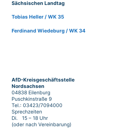
Sächsischen Landtag
Tobias Heller / WK 35
Ferdinand Wiedeburg / WK 34
AfD-Kreisgeschäftsstelle
Nordsachsen
04838 Eilenburg
Puschkinstraße 9
Tel.: 03423/7094000
Sprechzeiten
Di. 15 – 18 Uhr
(oder nach Vereinbarung)