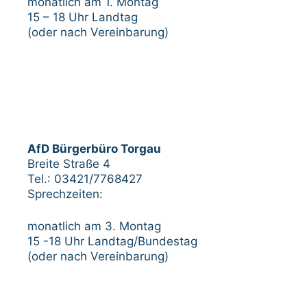
monatlich am 1. Montag
15 – 18 Uhr Landtag
(oder nach Vereinbarung)
AfD Bürgerbüro Torgau
Breite Straße 4
Tel.: 03421/7768427
Sprechzeiten:
monatlich am 3. Montag
15 -18 Uhr Landtag/Bundestag
(oder nach Vereinbarung)