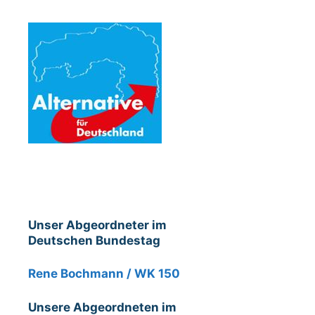
Unser Abgeordneter im
Deutschen Bundestag
Rene Bochmann / WK 150
Unsere Abgeordneten im