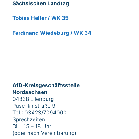
Sächsischen Landtag
Tobias Heller / WK 35
Ferdinand Wiedeburg / WK 34
AfD-Kreisgeschäftsstelle
Nordsachsen
04838 Eilenburg
Puschkinstraße 9
Tel.: 03423/7094000
Sprechzeiten
Di. 15 – 18 Uhr
(oder nach Vereinbarung)