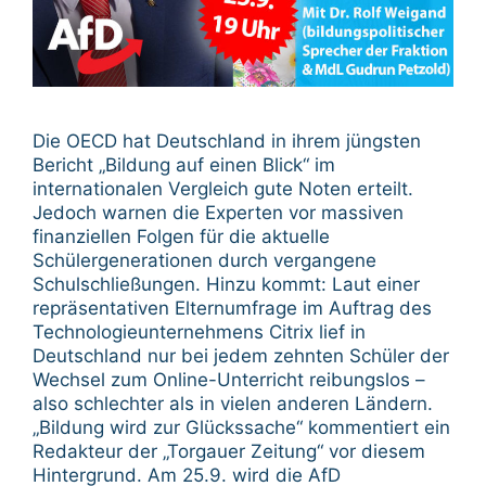
Die OECD hat Deutschland in ihrem jüngsten
Bericht „Bildung auf einen Blick“ im
internationalen Vergleich gute Noten erteilt.
Jedoch warnen die Experten vor massiven
finanziellen Folgen für die aktuelle
Schülergenerationen durch vergangene
Schulschließungen. Hinzu kommt: Laut einer
repräsentativen Elternumfrage im Auftrag des
Technologieunternehmens Citrix lief in
Deutschland nur bei jedem zehnten Schüler der
Wechsel zum Online-Unterricht reibungslos –
also schlechter als in vielen anderen Ländern.
„Bildung wird zur Glückssache“ kommentiert ein
Redakteur der „Torgauer Zeitung“ vor diesem
Hintergrund. Am 25.9. wird die AfD