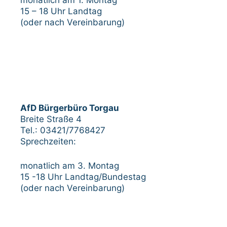
15 – 18 Uhr Landtag
(oder nach Vereinbarung)
AfD Bürgerbüro Torgau
Breite Straße 4
Tel.: 03421/7768427
Sprechzeiten:
monatlich am 3. Montag
15 -18 Uhr Landtag/Bundestag
(oder nach Vereinbarung)