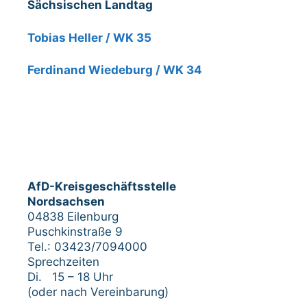
Sächsischen Landtag
Tobias Heller / WK 35
Ferdinand Wiedeburg / WK 34
AfD-Kreisgeschäftsstelle
Nordsachsen
04838 Eilenburg
Puschkinstraße 9
Tel.: 03423/7094000
Sprechzeiten
Di. 15 – 18 Uhr
(oder nach Vereinbarung)