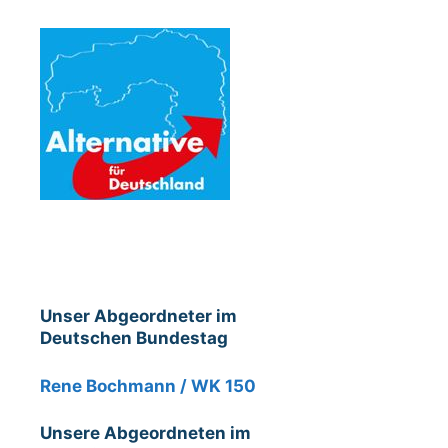
Unser Abgeordneter im
Deutschen Bundestag
Rene Bochmann / WK 150
Unsere Abgeordneten im