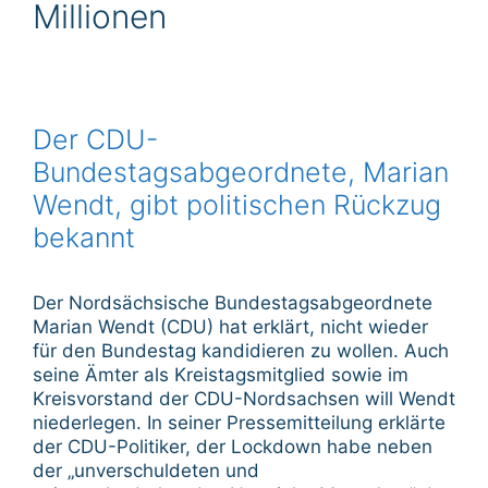
Millionen
Der CDU-
Bundestagsabgeordnete, Marian
Wendt, gibt politischen Rückzug
bekannt
Der Nordsächsische Bundestagsabgeordnete
Marian Wendt (CDU) hat erklärt, nicht wieder
für den Bundestag kandidieren zu wollen. Auch
seine Ämter als Kreistagsmitglied sowie im
Kreisvorstand der CDU-Nordsachsen will Wendt
niederlegen. In seiner Pressemitteilung erklärte
der CDU-Politiker, der Lockdown habe neben
der „unverschuldeten und