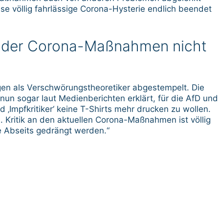
se völlig fahrlässige Corona-Hysterie endlich beendet
er der Corona-Maßnahmen nicht
en als Verschwörungstheoretiker abgestempelt. Die
t nun sogar laut Medienberichten erklärt, für die AfD und
‚Impfkritiker‘ keine T-Shirts mehr drucken zu wollen.
. Kritik an den aktuellen Corona-Maßnahmen ist völlig
he Abseits gedrängt werden.“