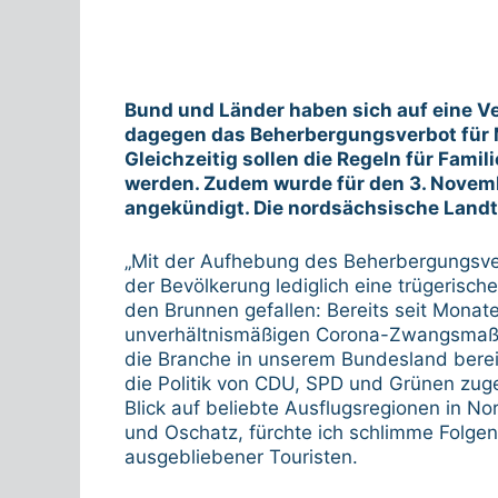
Bund und Länder haben sich auf eine Ve
dagegen das Beherbergungsverbot für 
Gleichzeitig sollen die Regeln für Fami
werden. Zudem wurde für den 3. Novem
angekündigt. Die nordsächsische Landt
„Mit der Aufhebung des Beherbergungsve
der Bevölkerung lediglich eine trügerische
den Brunnen gefallen: Bereits seit Monate
unverhältnismäßigen Corona-Zwangsmaß
die Branche in unserem Bundesland bereit
die Politik von CDU, SPD und Grünen zuge
Blick auf beliebte Ausflugsregionen in N
und Oschatz, fürchte ich schlimme Folgen
ausgebliebener Touristen.