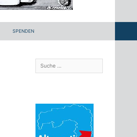
SPENDEN
Suche
nach: