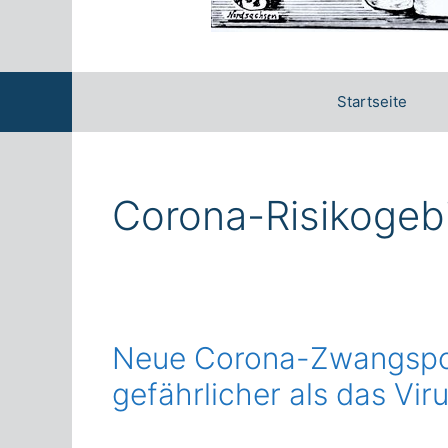
Startseite
Corona-Risikogeb
Neue Corona-Zwangspol
gefährlicher als das Viru