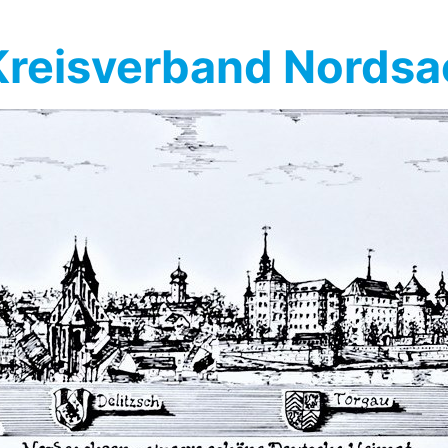
reisverband Nords