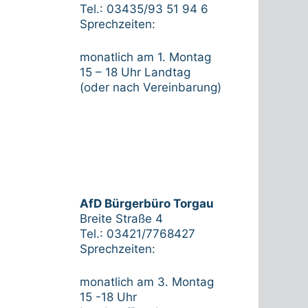
Tel.: 03435/93 51 94 6
Sprechzeiten:
monatlich am 1. Montag
15 – 18 Uhr Landtag
(oder nach Vereinbarung)
AfD Bürgerbüro Torgau
Breite Straße 4
Tel.: 03421/7768427
Sprechzeiten:
monatlich am 3. Montag
15 -18 Uhr