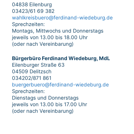
04838 Eilenburg
03423/61 69 382
wahlkreisbuero@ferdinand-wiedeburg.de
Sprechzeiten:
Montags, Mittwochs und Donnerstags
jeweils von 13.00 bis 18.00 Uhr
(oder nach Vereinbarung)
Bürgerbüro Ferdinand Wiedeburg, MdL
Eilenburger Straße 63
04509 Delitzsch
034202/871 861
buergerbuero@ferdinand-wiedeburg.de
Sprechzeiten:
Dienstags und Donnerstags
jeweils von 13.00 bis 17.00 Uhr
(oder nach Vereinbarung)