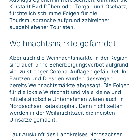
Kurstadt Bad Düben oder Torgau und Oschatz,
fürchte ich schlimme Folgen für die
Tourismusbranche aufgrund zahlreicher
ausgebliebener Touristen.
Weihnachtsmärkte gefährdet
Aber auch die Weihnachtsmärkte in der Region
sind auch ohne Beherbergungsverbot aufgrund
viel zu strenger Corona-Auflagen gefährdet. In
Bautzen und Dresden wurden deswegen
bereits Weihnachtsmärkte abgesagt. Die Folgen
für die lokale Wirtschaft und viele kleine und
mittelständische Unternehmen wären auch in
Nordsachsen katastrophal. Denn nicht selten
werden in der Weihnachtszeit die meisten
Umsätze gemacht.
Laut Auskunft des Landkreises Nordsachsen