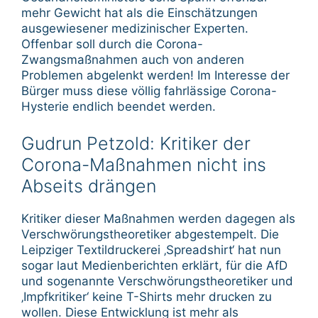
mehr Gewicht hat als die Einschätzungen
ausgewiesener medizinischer Experten.
Offenbar soll durch die Corona-
Zwangsmaßnahmen auch von anderen
Problemen abgelenkt werden! Im Interesse der
Bürger muss diese völlig fahrlässige Corona-
Hysterie endlich beendet werden.
Gudrun Petzold: Kritiker der
Corona-Maßnahmen nicht ins
Abseits drängen
Kritiker dieser Maßnahmen werden dagegen als
Verschwörungstheoretiker abgestempelt. Die
Leipziger Textildruckerei ‚Spreadshirt‘ hat nun
sogar laut Medienberichten erklärt, für die AfD
und sogenannte Verschwörungstheoretiker und
‚Impfkritiker‘ keine T-Shirts mehr drucken zu
wollen. Diese Entwicklung ist mehr als