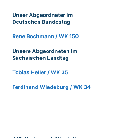
Unser Abgeordneter im
Deutschen Bundestag
Rene Bochmann / WK 150
Unsere Abgeordneten im
Sächsischen Landtag
Tobias Heller / WK 35
Ferdinand Wiedeburg / WK 34