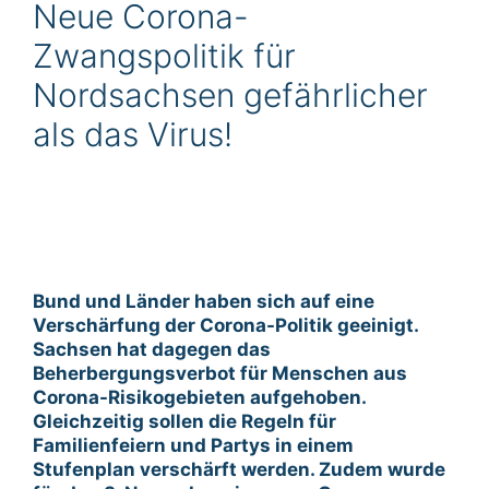
Neue Corona-
Zwangspolitik für
Nordsachsen gefährlicher
als das Virus!
Bund und Länder haben sich auf eine
Verschärfung der Corona-Politik geeinigt.
Sachsen hat dagegen das
Beherbergungsverbot für Menschen aus
Corona-Risikogebieten aufgehoben.
Gleichzeitig sollen die Regeln für
Familienfeiern und Partys in einem
Stufenplan verschärft werden. Zudem wurde