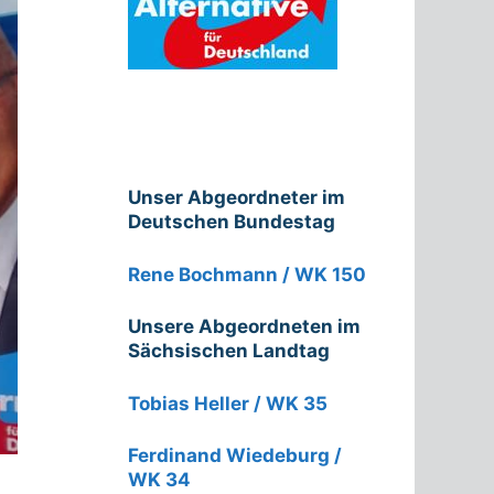
Unser Abgeordneter im
Deutschen Bundestag
Rene Bochmann / WK 150
Unsere Abgeordneten im
Sächsischen Landtag
Tobias Heller / WK 35
Ferdinand Wiedeburg /
WK 34