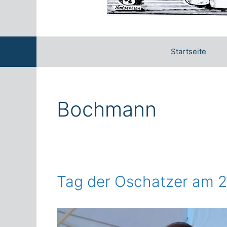
Startseite
Bochmann
Tag der Oschatzer am 2