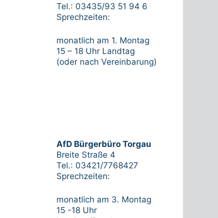
Tel.: 03435/93 51 94 6
Sprechzeiten:
monatlich am 1. Montag
15 – 18 Uhr Landtag
(oder nach Vereinbarung)
AfD Bürgerbüro Torgau
Breite Straße 4
Tel.: 03421/7768427
Sprechzeiten:
monatlich am 3. Montag
15 -18 Uhr