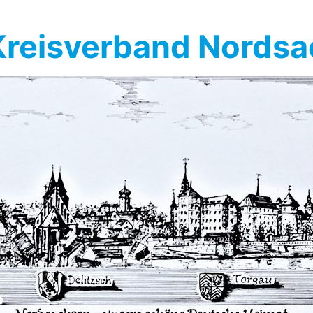
reisverband Nords