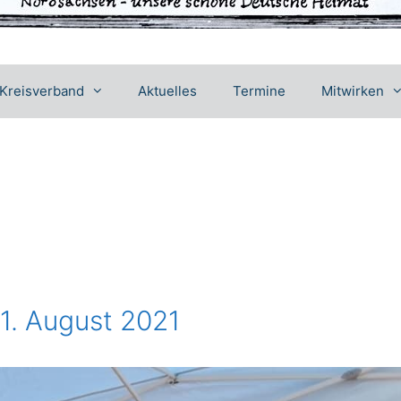
Kreisverband
Aktuelles
Termine
Mitwirken
1. August 2021