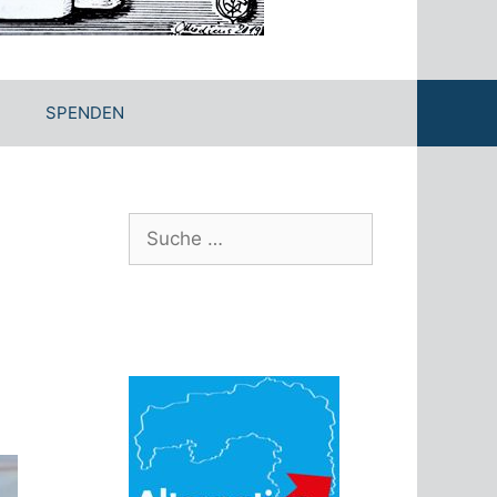
SPENDEN
Suche
nach: