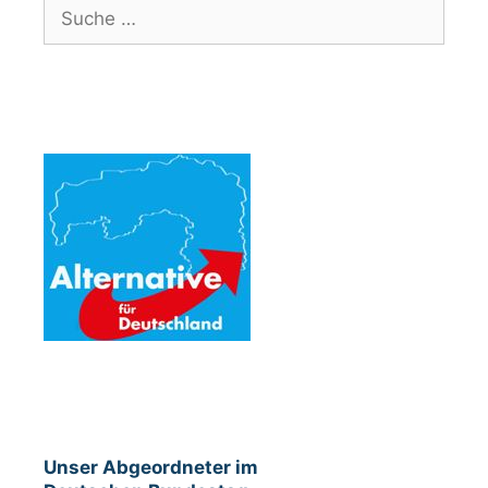
Suche
nach:
Unser Abgeordneter im