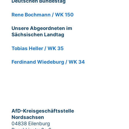
Deutschen Bundestag
Rene Bochmann / WK 150
Unsere Abgeordneten im
Sächsischen Landtag
Tobias Heller / WK 35
Ferdinand Wiedeburg / WK 34
AfD-Kreisgeschäftsstelle
Nordsachsen
04838 Eilenburg