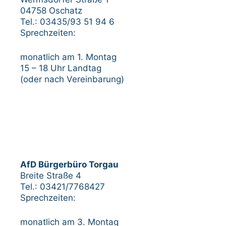
04758 Oschatz
Tel.: 03435/93 51 94 6
Sprechzeiten:
monatlich am 1. Montag
15 – 18 Uhr Landtag
(oder nach Vereinbarung)
AfD Bürgerbüro Torgau
Breite Straße 4
Tel.: 03421/7768427
Sprechzeiten:
monatlich am 3. Montag