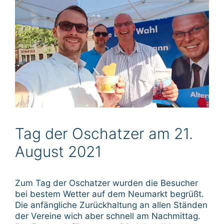
Tag der Oschatzer am 21.
August 2021
Zum Tag der Oschatzer wurden die Besucher
bei bestem Wetter auf dem Neumarkt begrüßt.
Die anfängliche Zurückhaltung an allen Ständen
der Vereine wich aber schnell am Nachmittag.