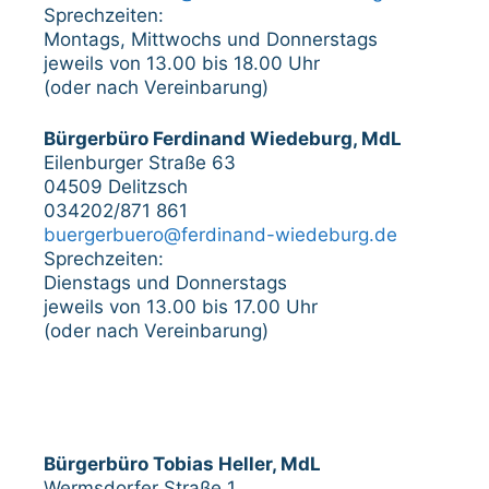
Sprechzeiten:
Montags, Mittwochs und Donnerstags
jeweils von 13.00 bis 18.00 Uhr
(oder nach Vereinbarung)
Bürgerbüro Ferdinand Wiedeburg, MdL
Eilenburger Straße 63
04509 Delitzsch
034202/871 861
buergerbuero@ferdinand-wiedeburg.de
Sprechzeiten:
Dienstags und Donnerstags
jeweils von 13.00 bis 17.00 Uhr
(oder nach Vereinbarung)
Bürgerbüro Tobias Heller, MdL
Wermsdorfer Straße 1