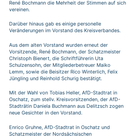
René Bochmann die Mehrheit der Stimmen auf sich
vereinen.
Darüber hinaus gab es einige personelle
Veränderungen im Vorstand des Kreisverbandes.
Aus dem alten Vorstand wurden erneut der
Vorsitzende, René Bochmann, der Schatzmeister
Christoph Bienert, die Schriftführerin Uta
Schulzensohn, der Mitgliederbetreuer Maiko
Lemm, sowie die Beisitzer Rico Winterlich, Felix
Jüngling und Reinhold Schurig bestätigt.
Mit der Wahl von Tobias Heller, AfD-Stadtrat in
Oschatz, zum stellv. Kreisvorsitzenden, der AfD-
Stadträtin Daniela Buchmann aus Delitzsch zogen
neue Gesichter in den Vorstand.
Enrico Gruhne, AfD-Stadtrat in Oschatz und
Schatzmeister der Nordsächsischen