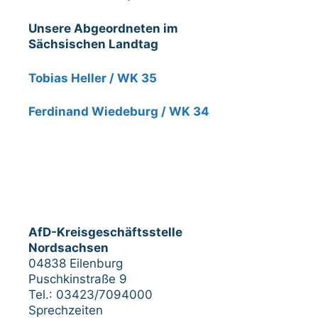
Unsere Abgeordneten im
Sächsischen Landtag
Tobias Heller / WK 35
Ferdinand Wiedeburg / WK 34
AfD-Kreisgeschäftsstelle
Nordsachsen
04838 Eilenburg
Puschkinstraße 9
Tel.: 03423/7094000
Sprechzeiten