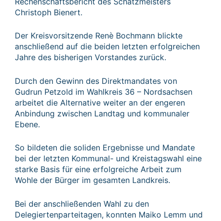
Rechenschaftsbericht des Schatzmeisters
Christoph Bienert.
Der Kreisvorsitzende Renè Bochmann blickte
anschließend auf die beiden letzten erfolgreichen
Jahre des bisherigen Vorstandes zurück.
Durch den Gewinn des Direktmandates von
Gudrun Petzold im Wahlkreis 36 – Nordsachsen
arbeitet die Alternative weiter an der engeren
Anbindung zwischen Landtag und kommunaler
Ebene.
So bildeten die soliden Ergebnisse und Mandate
bei der letzten Kommunal- und Kreistagswahl eine
starke Basis für eine erfolgreiche Arbeit zum
Wohle der Bürger im gesamten Landkreis.
Bei der anschließenden Wahl zu den
Delegiertenparteitagen, konnten Maiko Lemm und