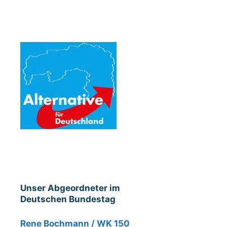
Unser Abgeordneter im
Deutschen Bundestag
Rene Bochmann / WK 150