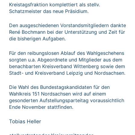
Kreistagsfraktion komplettiert als stellv.
Schatzmeister das neue Präsidium.
Den ausgeschiedenen Vorstandsmitgliedern dankte
René Bochmann bei der Unterstützung und Zeit für
die bisherigen Aufgaben.
Für den reibungslosen Ablauf des Wahlgeschehens
sorgten u.a. Abgeordnete und Mitglieder aus dem
benachbarten Kreisverband Wittenberg sowie dem
Stadt- und Kreisverband Leipzig und Nordsachsen.
Die Wahl des Bundestagskandidaten für den
Wahlkreis 151 Nordsachsen wird auf einem
gesonderten Aufstellungsparteitag voraussichtlich
Ende November stattfinden.
Tobias Heller