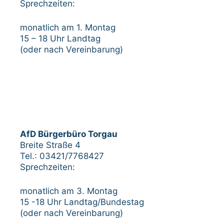
Sprechzeiten:
monatlich am 1. Montag
15 – 18 Uhr Landtag
(oder nach Vereinbarung)
AfD Bürgerbüro Torgau
Breite Straße 4
Tel.: 03421/7768427
Sprechzeiten:
monatlich am 3. Montag
15 -18 Uhr Landtag/Bundestag
(oder nach Vereinbarung)