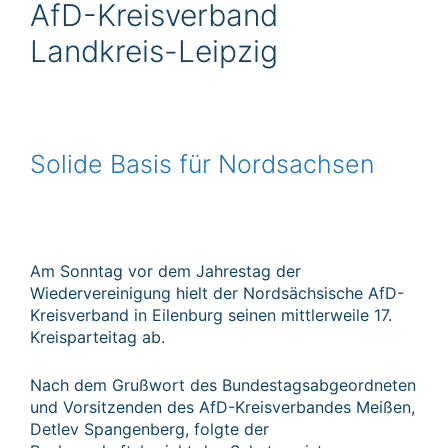
AfD-Kreisverband
Landkreis-Leipzig
Solide Basis für Nordsachsen
Am Sonntag vor dem Jahrestag der
Wiedervereinigung hielt der Nordsächsische AfD-
Kreisverband in Eilenburg seinen mittlerweile 17.
Kreisparteitag ab.
Nach dem Grußwort des Bundestagsabgeordneten
und Vorsitzenden des AfD-Kreisverbandes Meißen,
Detlev Spangenberg, folgte der