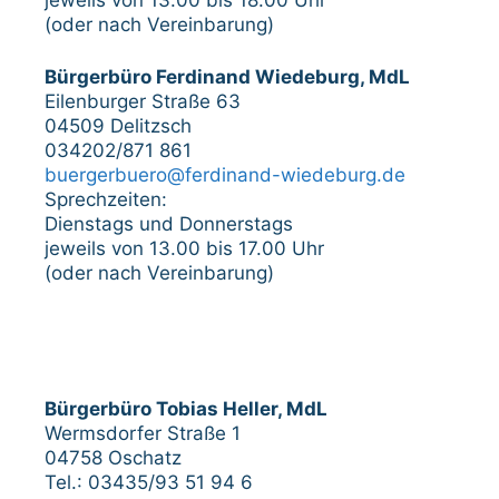
(oder nach Vereinbarung)
Bürgerbüro Ferdinand Wiedeburg, MdL
Eilenburger Straße 63
04509 Delitzsch
034202/871 861
buergerbuero@ferdinand-wiedeburg.de
Sprechzeiten:
Dienstags und Donnerstags
jeweils von 13.00 bis 17.00 Uhr
(oder nach Vereinbarung)
Bürgerbüro Tobias Heller, MdL
Wermsdorfer Straße 1
04758 Oschatz
Tel.: 03435/93 51 94 6