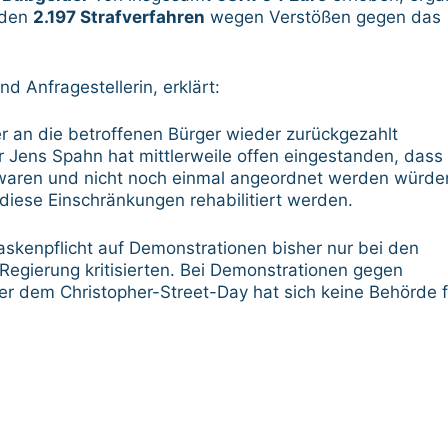
rden
2.197 Strafverfahren
wegen Verstößen gegen das
 Anfragestellerin, erklärt:
er an die betroffenen Bürger wieder zurückgezahlt
Jens Spahn hat mittlerweile offen eingestanden, dass
waren und nicht noch einmal angeordnet werden würde
diese Einschränkungen rehabilitiert werden.
kenpflicht auf Demonstrationen bisher nur bei den
 Regierung kritisierten. Bei Demonstrationen gegen
er dem Christopher-Street-Day hat sich keine Behörde f