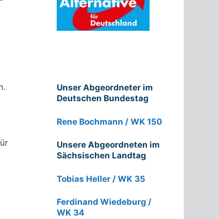
n.
Unser Abgeordneter im
Deutschen Bundestag
Rene Bochmann / WK 150
ür
Unsere Abgeordneten im
Sächsischen Landtag
Tobias Heller / WK 35
Ferdinand Wiedeburg /
WK 34