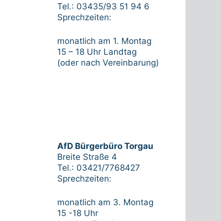
Tel.: 03435/93 51 94 6
Sprechzeiten:
monatlich am 1. Montag
15 – 18 Uhr Landtag
(oder nach Vereinbarung)
AfD Bürgerbüro Torgau
Breite Straße 4
Tel.: 03421/7768427
Sprechzeiten:
monatlich am 3. Montag
15 -18 Uhr