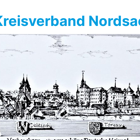
reisverband Nords