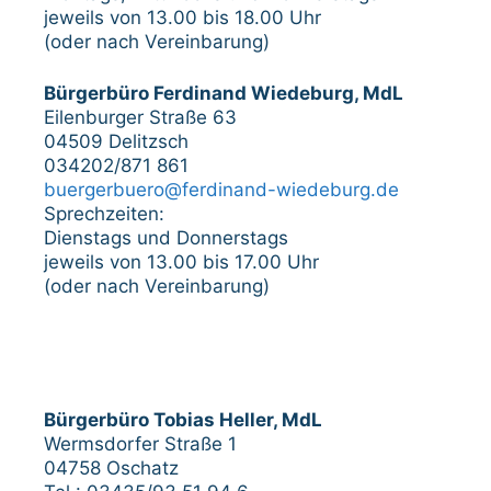
jeweils von 13.00 bis 18.00 Uhr
(oder nach Vereinbarung)
Bürgerbüro Ferdinand Wiedeburg, MdL
Eilenburger Straße 63
04509 Delitzsch
034202/871 861
buergerbuero@ferdinand-wiedeburg.de
Sprechzeiten:
Dienstags und Donnerstags
jeweils von 13.00 bis 17.00 Uhr
(oder nach Vereinbarung)
Bürgerbüro Tobias Heller, MdL
Wermsdorfer Straße 1
04758 Oschatz