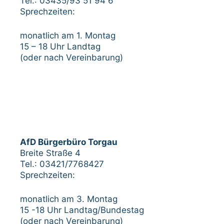
Tel.: 03435/93 51 94 6
Sprechzeiten:
monatlich am 1. Montag
15 – 18 Uhr Landtag
(oder nach Vereinbarung)
AfD Bürgerbüro Torgau
Breite Straße 4
Tel.: 03421/7768427
Sprechzeiten:
monatlich am 3. Montag
15 -18 Uhr Landtag/Bundestag
(oder nach Vereinbarung)