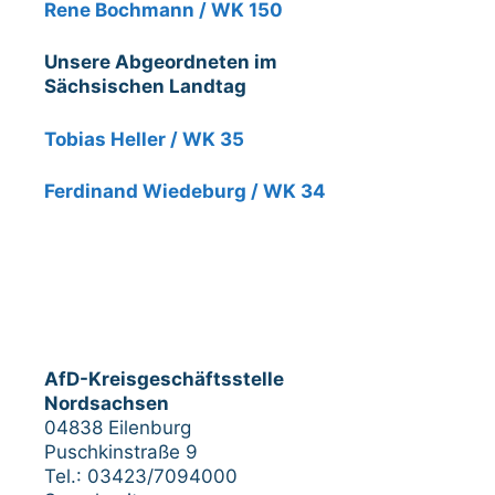
Rene Bochmann / WK 150
Unsere Abgeordneten im
Sächsischen Landtag
Tobias Heller / WK 35
Ferdinand Wiedeburg / WK 34
AfD-Kreisgeschäftsstelle
Nordsachsen
04838 Eilenburg
Puschkinstraße 9
Tel.: 03423/7094000