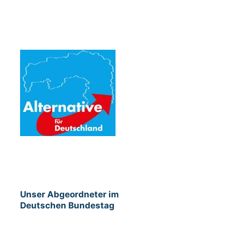
Unser Abgeordneter im
Deutschen Bundestag