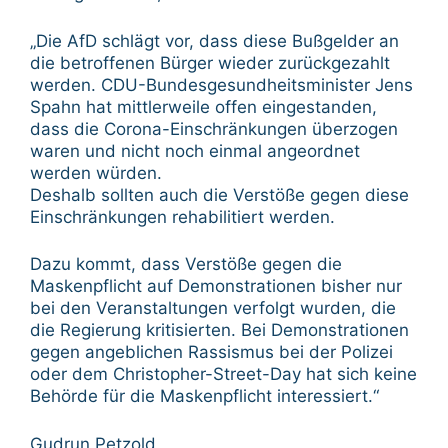
„Die AfD schlägt vor, dass diese Bußgelder an
die betroffenen Bürger wieder zurückgezahlt
werden. CDU-Bundesgesundheitsminister Jens
Spahn hat mittlerweile offen eingestanden,
dass die Corona-Einschränkungen überzogen
waren und nicht noch einmal angeordnet
werden würden.
Deshalb sollten auch die Verstöße gegen diese
Einschränkungen rehabilitiert werden.
Dazu kommt, dass Verstöße gegen die
Maskenpflicht auf Demonstrationen bisher nur
bei den Veranstaltungen verfolgt wurden, die
die Regierung kritisierten. Bei Demonstrationen
gegen angeblichen Rassismus bei der Polizei
oder dem Christopher-Street-Day hat sich keine
Behörde für die Maskenpflicht interessiert.“
Gudrun Petzold