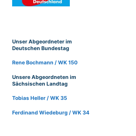
Unser Abgeordneter im
Deutschen Bundestag
Rene Bochmann / WK 150
Unsere Abgeordneten im
Sächsischen Landtag
Tobias Heller / WK 35
Ferdinand Wiedeburg / WK 34