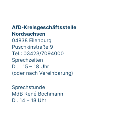
AfD-Kreisgeschäftsstelle
Nordsachsen
04838 Eilenburg
Puschkinstraße 9
Tel.: 03423/7094000
Sprechzeiten
Di. 15 – 18 Uhr
(oder nach Vereinbarung)
Sprechstunde
MdB René Bochmann
Di. 14 – 18 Uhr