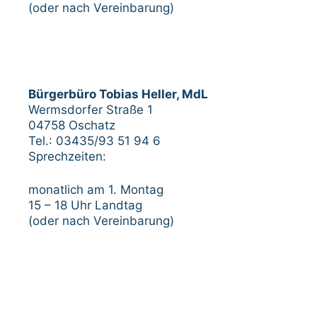
(oder nach Vereinbarung)
Bürgerbüro Tobias Heller, MdL
Wermsdorfer Straße 1
04758 Oschatz
Tel.: 03435/93 51 94 6
Sprechzeiten:
monatlich am 1. Montag
15 – 18 Uhr Landtag
(oder nach Vereinbarung)