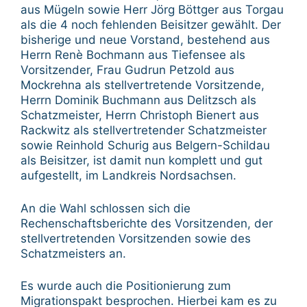
aus Mügeln sowie Herr Jörg Böttger aus Torgau
als die 4 noch fehlenden Beisitzer gewählt. Der
bisherige und neue Vorstand, bestehend aus
Herrn Renè Bochmann aus Tiefensee als
Vorsitzender, Frau Gudrun Petzold aus
Mockrehna als stellvertretende Vorsitzende,
Herrn Dominik Buchmann aus Delitzsch als
Schatzmeister, Herrn Christoph Bienert aus
Rackwitz als stellvertretender Schatzmeister
sowie Reinhold Schurig aus Belgern-Schildau
als Beisitzer, ist damit nun komplett und gut
aufgestellt, im Landkreis Nordsachsen.
An die Wahl schlossen sich die
Rechenschaftsberichte des Vorsitzenden, der
stellvertretenden Vorsitzenden sowie des
Schatzmeisters an.
Es wurde auch die Positionierung zum
Migrationspakt besprochen. Hierbei kam es zu