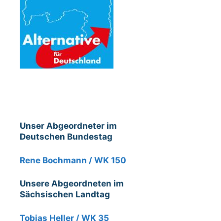
Unser Abgeordneter im
Deutschen Bundestag
Rene Bochmann / WK 150
Unsere Abgeordneten im
Sächsischen Landtag
Tobias Heller / WK 35