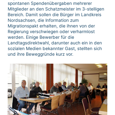
spontanen Spendenübergaben mehrerer
Mitglieder an den Schatzmeister im 3-stelligen
Bereich. Damit sollen die Bürger im Landkreis
Nordsachsen, die Information zum
Migrationspakt erhalten, die ihnen von der
Regierung verschwiegen oder verharmlost
werden. Einige Bewerber für die
Landtagsdirektwahl, darunter auch ein in den
sozialen Medien bekannter Gast, stellten sich
und ihre Beweggründe kurz vor.