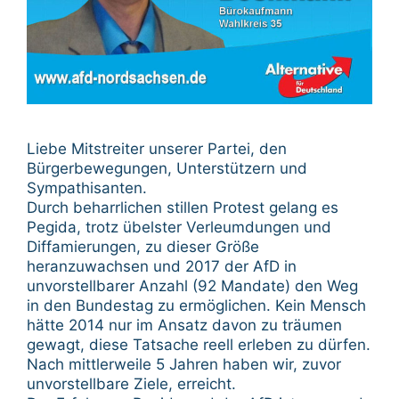
Liebe Mitstreiter unserer Partei, den
Bürgerbewegungen, Unterstützern und
Sympathisanten.
Durch beharrlichen stillen Protest gelang es
Pegida, trotz übelster Verleumdungen und
Diffamierungen, zu dieser Größe
heranzuwachsen und 2017 der AfD in
unvorstellbarer Anzahl (92 Mandate) den Weg
in den Bundestag zu ermöglichen. Kein Mensch
hätte 2014 nur im Ansatz davon zu träumen
gewagt, diese Tatsache reell erleben zu dürfen.
Nach mittlerweile 5 Jahren haben wir, zuvor
unvorstellbare Ziele, erreicht.