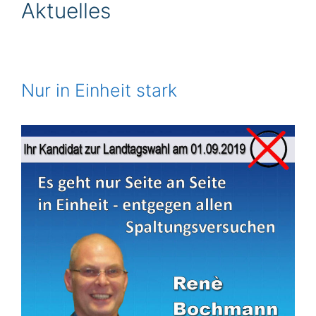
Aktuelles
Nur in Einheit stark