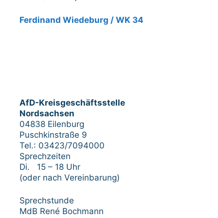
Ferdinand Wiedeburg / WK 34
AfD-Kreisgeschäftsstelle
Nordsachsen
04838 Eilenburg
Puschkinstraße 9
Tel.: 03423/7094000
Sprechzeiten
Di. 15 – 18 Uhr
(oder nach Vereinbarung)
Sprechstunde
MdB René Bochmann