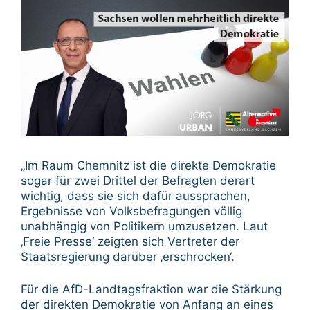
„Im Raum Chemnitz ist die direkte Demokratie
sogar für zwei Drittel der Befragten derart
wichtig, dass sie sich dafür aussprachen,
Ergebnisse von Volksbefragungen völlig
unabhängig von Politikern umzusetzen. Laut
‚Freie Presse‘ zeigten sich Vertreter der
Staatsregierung darüber ‚erschrocken‘.
Für die AfD-Landtagsfraktion war die Stärkung
der direkten Demokratie von Anfang an eines