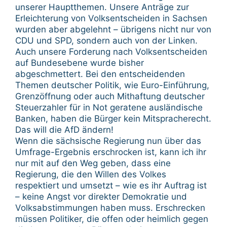
unserer Hauptthemen. Unsere Anträge zur
Erleichterung von Volksentscheiden in Sachsen
wurden aber abgelehnt – übrigens nicht nur von
CDU und SPD, sondern auch von der Linken.
Auch unsere Forderung nach Volksentscheiden
auf Bundesebene wurde bisher
abgeschmettert. Bei den entscheidenden
Themen deutscher Politik, wie Euro-Einführung,
Grenzöffnung oder auch Mithaftung deutscher
Steuerzahler für in Not geratene ausländische
Banken, haben die Bürger kein Mitspracherecht.
Das will die AfD ändern!
Wenn die sächsische Regierung nun über das
Umfrage-Ergebnis erschrocken ist, kann ich ihr
nur mit auf den Weg geben, dass eine
Regierung, die den Willen des Volkes
respektiert und umsetzt – wie es ihr Auftrag ist
– keine Angst vor direkter Demokratie und
Volksabstimmungen haben muss. Erschrecken
müssen Politiker, die offen oder heimlich gegen