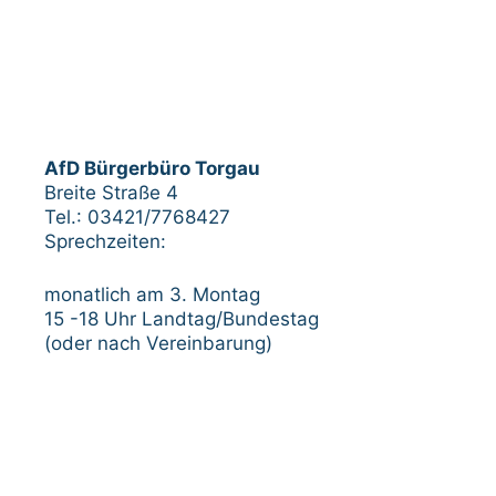
AfD Bürgerbüro Torgau
Breite Straße 4
Tel.: 03421/7768427
Sprechzeiten:
monatlich am 3. Montag
15 -18 Uhr Landtag/Bundestag
(oder nach Vereinbarung)