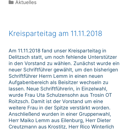
Kategorien
Aktuelles
Kreisparteitag am 11.11.2018
Am 11.11.2018 fand unser Kreisparteitag in
Delitzsch statt, um noch fehlende Unterstützer
in den Vorstand zu wählen. Zunächst wurde ein
neuer Schriftführer gewählt, um den bisherigen
Schriftführer Herrn Lemm in einen neuen
Aufgabenbereich als Beisitzer wechseln zu
lassen. Neue Schriftführerin, in Einzelwahl,
wurde Frau Uta Schulzensohn aus Trosin OT
Roitzsch. Damit ist der Vorstand um eine
weitere Frau in der Spitze verstärkt worden.
Anschließend wurden in einer Gruppenwahl,
Herr Maiko Lemm aus Eilenburg, Herr Dieter
Creutzmann aus Krostitz, Herr Rico Winterlich