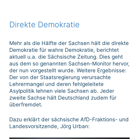
Direkte Demokratie
Mehr als die Hälfte der Sachsen hält die direkte
Demokratie für wahre Demokratie, berichtet
aktuell u.a. die Sächsische Zeitung. Dies geht
aus dem so genannten Sachsen-Monitor hervor,
der nun vorgestellt wurde. Weitere Ergebnisse:
Der von der Staatsregierung verursachte
Lehrermangel und deren fehlgeleitete
Asylpolitik lehnen viele Sachsen ab. Jeder
zweite Sachse hält Deutschland zudem für
überfremdet.
Dazu erklärt der sächsische AfD-Fraktions- und
Landesvorsitzende, Jörg Urban: