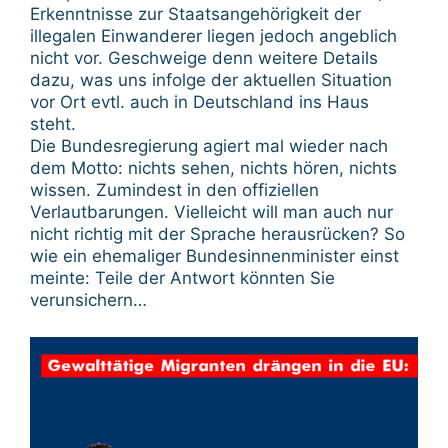
Erkenntnisse zur Staatsangehörigkeit der
illegalen Einwanderer liegen jedoch angeblich
nicht vor. Geschweige denn weitere Details
dazu, was uns infolge der aktuellen Situation
vor Ort evtl. auch in Deutschland ins Haus
steht.
Die Bundesregierung agiert mal wieder nach
dem Motto: nichts sehen, nichts hören, nichts
wissen. Zumindest in den offiziellen
Verlautbarungen. Vielleicht will man auch nur
nicht richtig mit der Sprache herausrücken? So
wie ein ehemaliger Bundesinnenminister einst
meinte: Teile der Antwort könnten Sie
verunsichern…