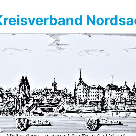
reisverband Nords