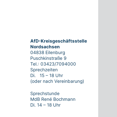
AfD-Kreisgeschäftsstelle
Nordsachsen
04838 Eilenburg
Puschkinstraße 9
Tel.: 03423/7094000
Sprechzeiten
Di. 15 – 18 Uhr
(oder nach Vereinbarung)
Sprechstunde
MdB René Bochmann
Di. 14 – 18 Uhr