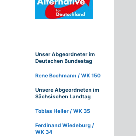
Unser Abgeordneter im
Deutschen Bundestag
Rene Bochmann / WK 150
Unsere Abgeordneten im
Sächsischen Landtag
Tobias Heller / WK 35
Ferdinand Wiedeburg /
WK 34