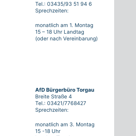
Tel.: 03435/93 51 94 6
Sprechzeiten:
monatlich am 1. Montag
15 – 18 Uhr Landtag
(oder nach Vereinbarung)
AfD Bürgerbüro Torgau
Breite Straße 4
Tel.: 03421/7768427
Sprechzeiten:
monatlich am 3. Montag
15 -18 Uhr