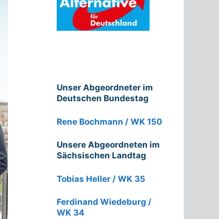
Unser Abgeordneter im
Deutschen Bundestag
Rene Bochmann / WK 150
Unsere Abgeordneten im
Sächsischen Landtag
Tobias Heller / WK 35
Ferdinand Wiedeburg /
WK 34