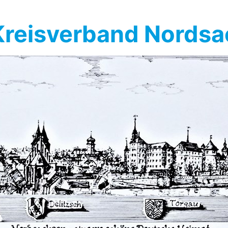
reisverband Nords