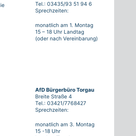
Tel.: 03435/93 51 94 6
ie
Sprechzeiten:
monatlich am 1. Montag
15 – 18 Uhr Landtag
(oder nach Vereinbarung)
AfD Bürgerbüro Torgau
Breite Straße 4
Tel.: 03421/7768427
Sprechzeiten:
monatlich am 3. Montag
15 -18 Uhr