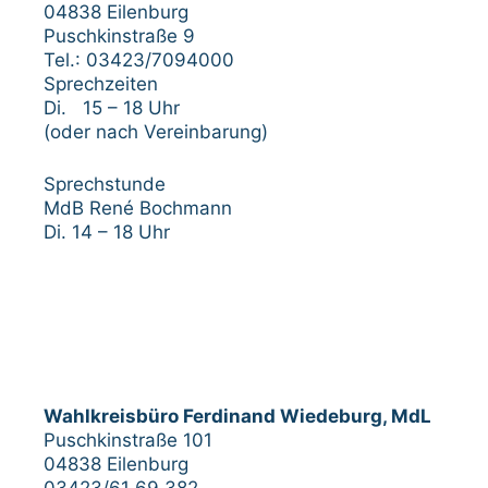
04838 Eilenburg
Puschkinstraße 9
Tel.: 03423/7094000
Sprechzeiten
Di. 15 – 18 Uhr
(oder nach Vereinbarung)
Sprechstunde
MdB René Bochmann
Di. 14 – 18 Uhr
Wahlkreisbüro Ferdinand Wiedeburg, MdL
Puschkinstraße 101
04838 Eilenburg