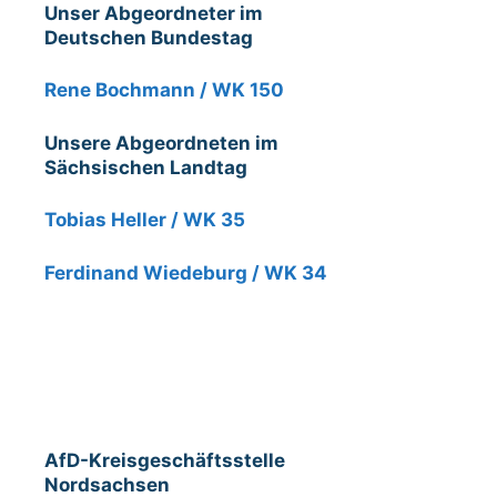
Unser Abgeordneter im
Deutschen Bundestag
Rene Bochmann / WK 150
Unsere Abgeordneten im
Sächsischen Landtag
Tobias Heller / WK 35
Ferdinand Wiedeburg / WK 34
AfD-Kreisgeschäftsstelle
Nordsachsen