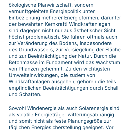
ökologische Planwirtschaft, sondern
vernunftgeleitete Energiepolitik unter
Einbeziehung mehrerer Energieformen, darunter
der bewährten Kernkraft! Windkraftanlagen
sind dagegen nicht nur aus ästhetischer Sicht
höchst problematisch. Sie führen oftmals auch
zur Veränderung des Bodens, insbesondere
des Grundwassers, zur Versiegelung der Fläche
und zur Beeinträchtigung der Natur. Durch die
Betonmasse im Fundament wird das Wachstum
von Pflanzen gehemmt. Zu den wichtigsten
Umwelteinwirkungen, die zudem von
Windkraftanlagen ausgehen, gehören die teils
empfindlichen Beeinträchtigungen durch Schall
und Schatten.
Sowohl Windenergie als auch Solarenergie sind
als volatile Energieträger witterungsabhängig
und somit nicht als feste Planungsgröße zur
täglichen Energiesicherstellung geeignet. Vor