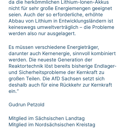
da die herkömmlichen Lithium-Ionen-Akkus
nicht für sehr große Energiemengen geeignet
seien. Auch der so erforderliche, erhöhte
Abbau von Lithium in Entwicklungsländern ist
keineswegs umweltverträglich – die Probleme
werden also nur ausgelagert.
Es müssen verschiedene Energieträger,
darunter auch Kernenergie, sinnvoll kombiniert
werden. Die neueste Generation der
Reaktortechnik löst bereits bisherige Endlager-
und Sicherheitsprobleme der Kernkraft zu
großen Teilen. Die AfD Sachsen setzt sich
deshalb auch für eine Rückkehr zur Kernkraft
ein.“
Gudrun Petzold
Mitglied im Sächsischen Landtag
Mitglied im Nordsächsischen Kreistag