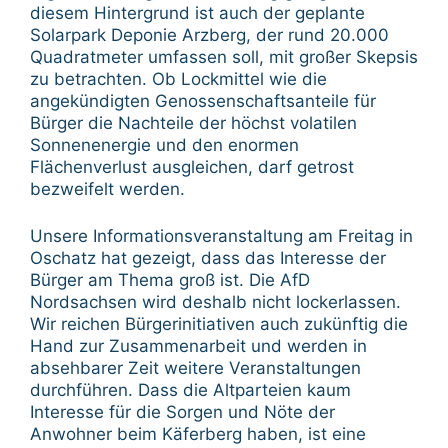
diesem Hintergrund ist auch der geplante
Solarpark Deponie Arzberg, der rund 20.000
Quadratmeter umfassen soll, mit großer Skepsis
zu betrachten. Ob Lockmittel wie die
angekündigten Genossenschaftsanteile für
Bürger die Nachteile der höchst volatilen
Sonnenenergie und den enormen
Flächenverlust ausgleichen, darf getrost
bezweifelt werden.
Unsere Informationsveranstaltung am Freitag in
Oschatz hat gezeigt, dass das Interesse der
Bürger am Thema groß ist. Die AfD
Nordsachsen wird deshalb nicht lockerlassen.
Wir reichen Bürgerinitiativen auch zukünftig die
Hand zur Zusammenarbeit und werden in
absehbarer Zeit weitere Veranstaltungen
durchführen. Dass die Altparteien kaum
Interesse für die Sorgen und Nöte der
Anwohner beim Käferberg haben, ist eine