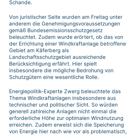
Schande.
Von juristischer Seite wurden am Freitag unter
anderem die Genehmigungsvoraussetzungen
gemäß Bundesemissionsschutzgesetz
beleuchtet. Zudem wurde erörtert, ob das von
der Errichtung einer Windkraftanlage betroffene
Gebiet am Käferberg als
Landschaftsschutzgebiet ausreichende
Berücksichtigung erfährt. Hier spielt
insbesondere die mögliche Bedrohung von
Schutzgütern eine wesentliche Rolle.
Energiepolitik-Experte Zwerg beleuchtete das
Thema Windkraftanlagen insbesondere aus
technischer und politischer Sicht. So würden
generell zahlreiche Anlagen nicht einmal die
erforderliche Höhe zur optimalen Windnutzung
erreichen. Zudem erweist sich die Speicherung
von Energie hier nach wie vor als problematisch,