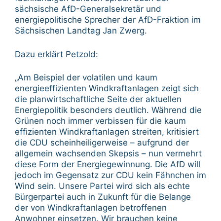
sächsische AfD-Generalsekretär und
energiepolitische Sprecher der AfD-Fraktion im
Sächsischen Landtag Jan Zwerg.
Dazu erklärt Petzold:
„Am Beispiel der volatilen und kaum
energieeffizienten Windkraftanlagen zeigt sich
die planwirtschaftliche Seite der aktuellen
Energiepolitik besonders deutlich. Während die
Grünen noch immer verbissen für die kaum
effizienten Windkraftanlagen streiten, kritisiert
die CDU scheinheiligerweise – aufgrund der
allgemein wachsenden Skepsis – nun vermehrt
diese Form der Energiegewinnung. Die AfD will
jedoch im Gegensatz zur CDU kein Fähnchen im
Wind sein. Unsere Partei wird sich als echte
Bürgerpartei auch in Zukunft für die Belange
der von Windkraftanlagen betroffenen
Anwohner einsetzen. Wir brauchen keine