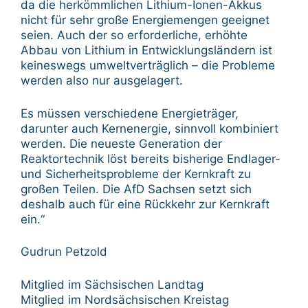
da die herkömmlichen Lithium-Ionen-Akkus
nicht für sehr große Energiemengen geeignet
seien. Auch der so erforderliche, erhöhte
Abbau von Lithium in Entwicklungsländern ist
keineswegs umweltverträglich – die Probleme
werden also nur ausgelagert.
Es müssen verschiedene Energieträger,
darunter auch Kernenergie, sinnvoll kombiniert
werden. Die neueste Generation der
Reaktortechnik löst bereits bisherige Endlager-
und Sicherheitsprobleme der Kernkraft zu
großen Teilen. Die AfD Sachsen setzt sich
deshalb auch für eine Rückkehr zur Kernkraft
ein.“
Gudrun Petzold
Mitglied im Sächsischen Landtag
Mitglied im Nordsächsischen Kreistag