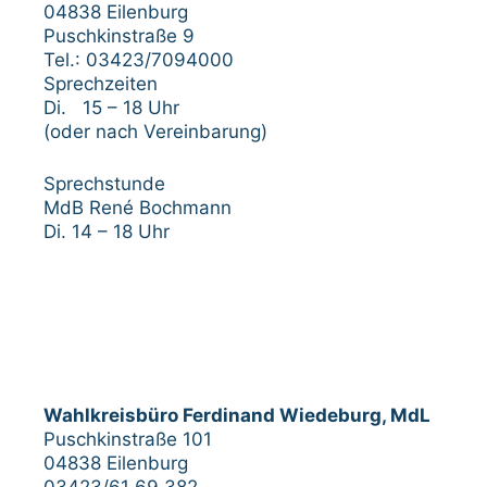
04838 Eilenburg
Puschkinstraße 9
Tel.: 03423/7094000
Sprechzeiten
Di. 15 – 18 Uhr
(oder nach Vereinbarung)
Sprechstunde
MdB René Bochmann
Di. 14 – 18 Uhr
Wahlkreisbüro Ferdinand Wiedeburg, MdL
Puschkinstraße 101
04838 Eilenburg