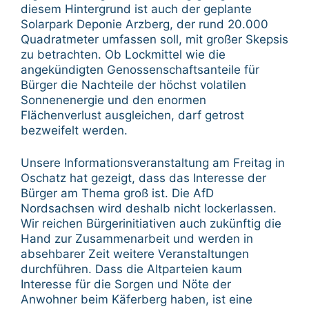
diesem Hintergrund ist auch der geplante
Solarpark Deponie Arzberg, der rund 20.000
Quadratmeter umfassen soll, mit großer Skepsis
zu betrachten. Ob Lockmittel wie die
angekündigten Genossenschaftsanteile für
Bürger die Nachteile der höchst volatilen
Sonnenenergie und den enormen
Flächenverlust ausgleichen, darf getrost
bezweifelt werden.
Unsere Informationsveranstaltung am Freitag in
Oschatz hat gezeigt, dass das Interesse der
Bürger am Thema groß ist. Die AfD
Nordsachsen wird deshalb nicht lockerlassen.
Wir reichen Bürgerinitiativen auch zukünftig die
Hand zur Zusammenarbeit und werden in
absehbarer Zeit weitere Veranstaltungen
durchführen. Dass die Altparteien kaum
Interesse für die Sorgen und Nöte der
Anwohner beim Käferberg haben, ist eine