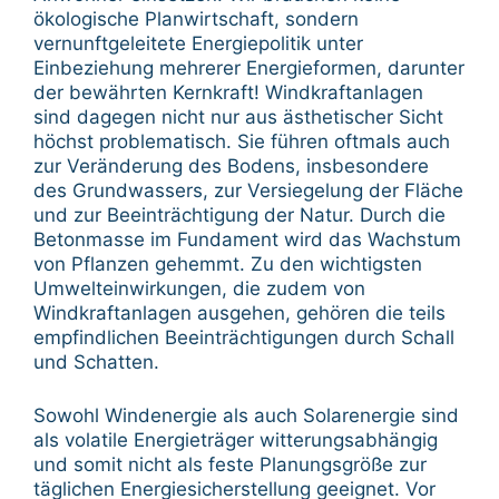
ökologische Planwirtschaft, sondern
vernunftgeleitete Energiepolitik unter
Einbeziehung mehrerer Energieformen, darunter
der bewährten Kernkraft! Windkraftanlagen
sind dagegen nicht nur aus ästhetischer Sicht
höchst problematisch. Sie führen oftmals auch
zur Veränderung des Bodens, insbesondere
des Grundwassers, zur Versiegelung der Fläche
und zur Beeinträchtigung der Natur. Durch die
Betonmasse im Fundament wird das Wachstum
von Pflanzen gehemmt. Zu den wichtigsten
Umwelteinwirkungen, die zudem von
Windkraftanlagen ausgehen, gehören die teils
empfindlichen Beeinträchtigungen durch Schall
und Schatten.
Sowohl Windenergie als auch Solarenergie sind
als volatile Energieträger witterungsabhängig
und somit nicht als feste Planungsgröße zur
täglichen Energiesicherstellung geeignet. Vor