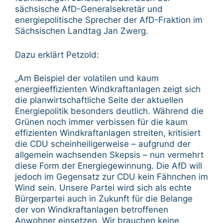
sächsische AfD-Generalsekretär und
energiepolitische Sprecher der AfD-Fraktion im
Sächsischen Landtag Jan Zwerg.
Dazu erklärt Petzold:
„Am Beispiel der volatilen und kaum
energieeffizienten Windkraftanlagen zeigt sich
die planwirtschaftliche Seite der aktuellen
Energiepolitik besonders deutlich. Während die
Grünen noch immer verbissen für die kaum
effizienten Windkraftanlagen streiten, kritisiert
die CDU scheinheiligerweise – aufgrund der
allgemein wachsenden Skepsis – nun vermehrt
diese Form der Energiegewinnung. Die AfD will
jedoch im Gegensatz zur CDU kein Fähnchen im
Wind sein. Unsere Partei wird sich als echte
Bürgerpartei auch in Zukunft für die Belange
der von Windkraftanlagen betroffenen
Anwohner einsetzen. Wir brauchen keine