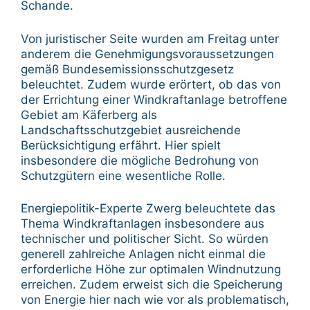
Schande.
Von juristischer Seite wurden am Freitag unter
anderem die Genehmigungsvoraussetzungen
gemäß Bundesemissionsschutzgesetz
beleuchtet. Zudem wurde erörtert, ob das von
der Errichtung einer Windkraftanlage betroffene
Gebiet am Käferberg als
Landschaftsschutzgebiet ausreichende
Berücksichtigung erfährt. Hier spielt
insbesondere die mögliche Bedrohung von
Schutzgütern eine wesentliche Rolle.
Energiepolitik-Experte Zwerg beleuchtete das
Thema Windkraftanlagen insbesondere aus
technischer und politischer Sicht. So würden
generell zahlreiche Anlagen nicht einmal die
erforderliche Höhe zur optimalen Windnutzung
erreichen. Zudem erweist sich die Speicherung
von Energie hier nach wie vor als problematisch,