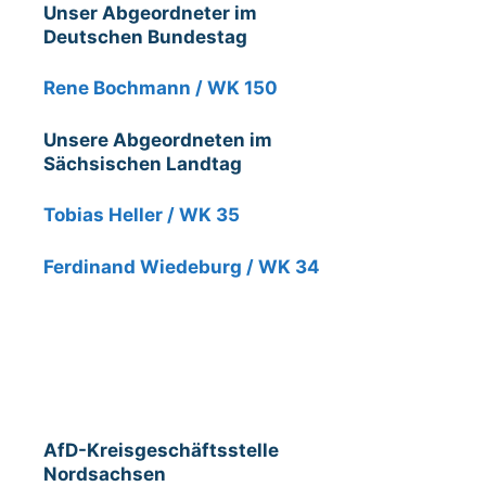
Unser Abgeordneter im
Deutschen Bundestag
Rene Bochmann / WK 150
Unsere Abgeordneten im
Sächsischen Landtag
Tobias Heller / WK 35
Ferdinand Wiedeburg / WK 34
AfD-Kreisgeschäftsstelle
Nordsachsen