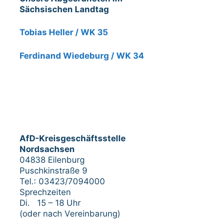
Sächsischen Landtag
Tobias Heller / WK 35
Ferdinand Wiedeburg / WK 34
AfD-Kreisgeschäftsstelle
Nordsachsen
04838 Eilenburg
Puschkinstraße 9
Tel.: 03423/7094000
Sprechzeiten
Di. 15 – 18 Uhr
(oder nach Vereinbarung)