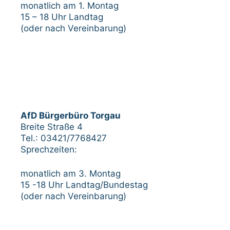
monatlich am 1. Montag
15 – 18 Uhr Landtag
(oder nach Vereinbarung)
AfD Bürgerbüro Torgau
Breite Straße 4
Tel.: 03421/7768427
Sprechzeiten:
monatlich am 3. Montag
15 -18 Uhr Landtag/Bundestag
(oder nach Vereinbarung)