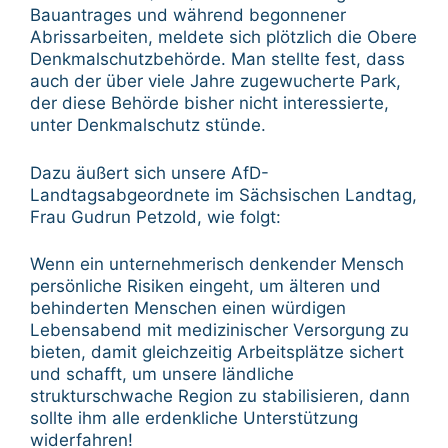
Bauantrages und während begonnener
Abrissarbeiten, meldete sich plötzlich die Obere
Denkmalschutzbehörde. Man stellte fest, dass
auch der über viele Jahre zugewucherte Park,
der diese Behörde bisher nicht interessierte,
unter Denkmalschutz stünde.
Dazu äußert sich unsere AfD-
Landtagsabgeordnete im Sächsischen Landtag,
Frau Gudrun Petzold, wie folgt:
Wenn ein unternehmerisch denkender Mensch
persönliche Risiken eingeht, um älteren und
behinderten Menschen einen würdigen
Lebensabend mit medizinischer Versorgung zu
bieten, damit gleichzeitig Arbeitsplätze sichert
und schafft, um unsere ländliche
strukturschwache Region zu stabilisieren, dann
sollte ihm alle erdenkliche Unterstützung
widerfahren!