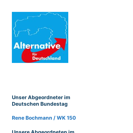
Unser Abgeordneter im
Deutschen Bundestag
Rene Bochmann / WK 150
Unsere Abgeordneten im