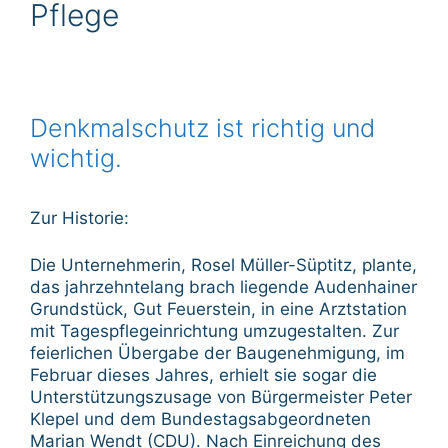
Pflege
Denkmalschutz ist richtig und
wichtig.
Zur Historie:
Die Unternehmerin, Rosel Müller-Süptitz, plante,
das jahrzehntelang brach liegende Audenhainer
Grundstück, Gut Feuerstein, in eine Arztstation
mit Tagespflegeinrichtung umzugestalten. Zur
feierlichen Übergabe der Baugenehmigung, im
Februar dieses Jahres, erhielt sie sogar die
Unterstützungszusage von Bürgermeister Peter
Klepel und dem Bundestagsabgeordneten
Marian Wendt (CDU). Nach Einreichung des