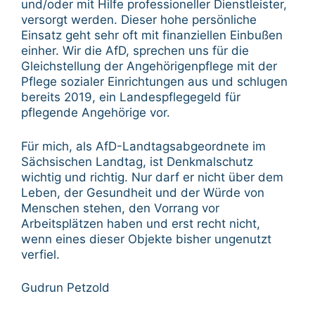
und/oder mit Hilfe professioneller Dienstleister,
versorgt werden. Dieser hohe persönliche
Einsatz geht sehr oft mit finanziellen Einbußen
einher. Wir die AfD, sprechen uns für die
Gleichstellung der Angehörigenpflege mit der
Pflege sozialer Einrichtungen aus und schlugen
bereits 2019, ein Landespflegegeld für
pflegende Angehörige vor.
Für mich, als AfD-Landtagsabgeordnete im
Sächsischen Landtag, ist Denkmalschutz
wichtig und richtig. Nur darf er nicht über dem
Leben, der Gesundheit und der Würde von
Menschen stehen, den Vorrang vor
Arbeitsplätzen haben und erst recht nicht,
wenn eines dieser Objekte bisher ungenutzt
verfiel.
Gudrun Petzold