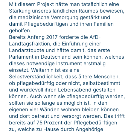
Mit diesem Projekt hätte man tatsächlich eine
Stärkung unseres ländlichen Raumes bewiesen,
die medizinische Versorgung gestärkt und
damit Pflegebedürftigen und ihren Familien
geholfen.
Bereits Anfang 2017 forderte die AfD-
Landtagsfraktion, die Einführung einer
Landarztquote und hätte damit, das erste
Parlament in Deutschland sein können, welches
dieses notwendige Instrument erstmalig
einsetzt. Weiterhin ist es eine
Selbstverständlichkeit, dass ältere Menschen,
ob pflegebedürftig oder nicht, selbstbestimmt
und würdevoll ihren Lebensabend gestalten
können. Auch wenn sie pflegebedürftig werden,
sollten sie so lange es möglich ist, in den
eigenen vier Wänden wohnen bleiben können
und dort betreut und versorgt werden. Das trifft
bereits auf 75 Prozent der Pflegebedürftigen
zu, welche zu Hause durch Angehörige