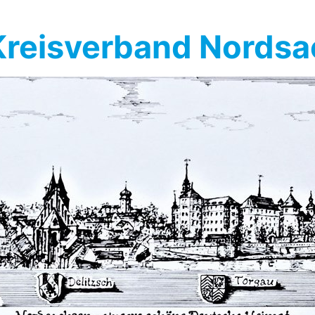
reisverband Nords