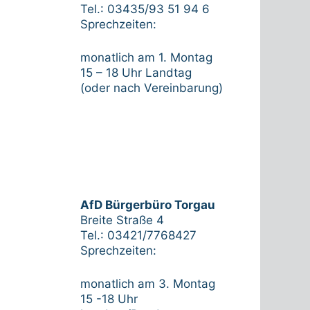
Tel.: 03435/93 51 94 6
Sprechzeiten:
monatlich am 1. Montag
15 – 18 Uhr Landtag
(oder nach Vereinbarung)
AfD Bürgerbüro Torgau
Breite Straße 4
Tel.: 03421/7768427
Sprechzeiten:
monatlich am 3. Montag
15 -18 Uhr