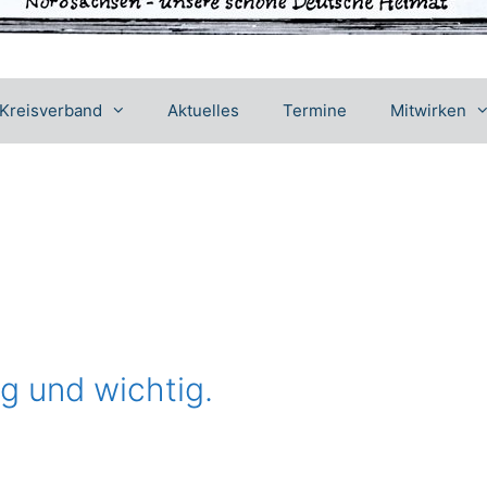
Kreisverband
Aktuelles
Termine
Mitwirken
g und wichtig.