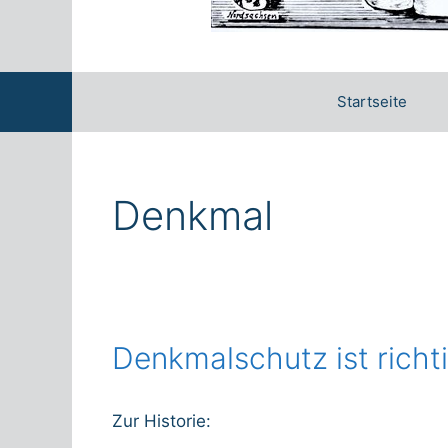
Startseite
Denkmal
Denkmalschutz ist richti
Zur Historie: