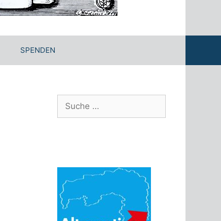
SPENDEN
Suche
nach: