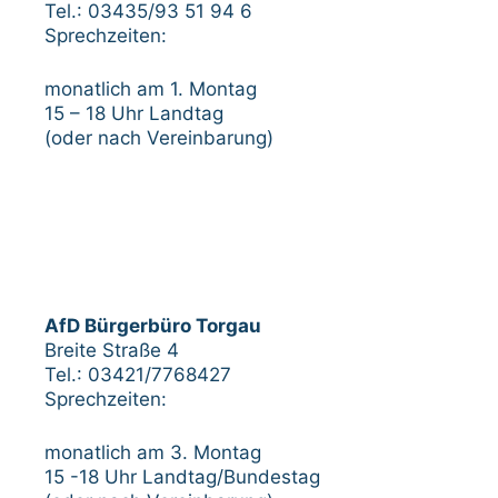
Tel.: 03435/93 51 94 6
Sprechzeiten:
monatlich am 1. Montag
15 – 18 Uhr Landtag
(oder nach Vereinbarung)
AfD Bürgerbüro Torgau
Breite Straße 4
Tel.: 03421/7768427
Sprechzeiten:
monatlich am 3. Montag
15 -18 Uhr Landtag/Bundestag