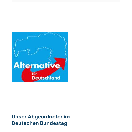
Unser Abgeordneter im
Deutschen Bundestag