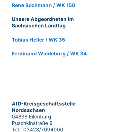
Rene Bochmann / WK 150
Unsere Abgeordneten im
Sächsischen Landtag
Tobias Heller / WK 35
Ferdinand Wiedeburg / WK 34
AfD-Kreisgeschäftsstelle
Nordsachsen
04838 Eilenburg
Puschkinstraße 9
Tel.: 03423/7094000