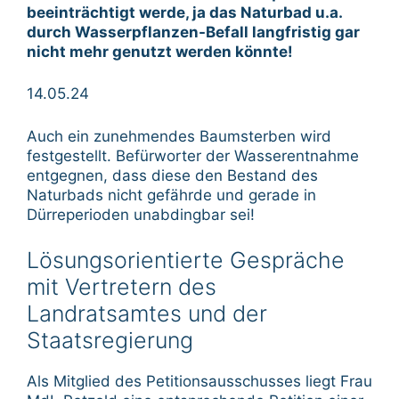
beeinträchtigt werde, ja das Naturbad u.a.
durch Wasserpflanzen-Befall langfristig gar
nicht mehr genutzt werden könnte!
14.05.24
Auch ein zunehmendes Baumsterben wird
festgestellt. Befürworter der Wasserentnahme
entgegnen, dass diese den Bestand des
Naturbads nicht gefährde und gerade in
Dürreperioden unabdingbar sei!
Lösungsorientierte Gespräche
mit Vertretern des
Landratsamtes und der
Staatsregierung
Als Mitglied des Petitionsausschusses liegt Frau