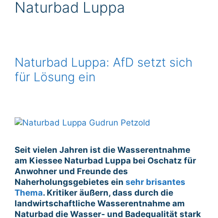
Naturbad Luppa
Naturbad Luppa: AfD setzt sich
für Lösung ein
Seit vielen Jahren ist die Wasserentnahme
am Kiessee Naturbad Luppa bei Oschatz für
Anwohner und Freunde des
Naherholungsgebietes ein
sehr brisantes
Thema
. Kritiker äußern, dass durch die
landwirtschaftliche Wasserentnahme am
Naturbad die Wasser- und Badequalität stark