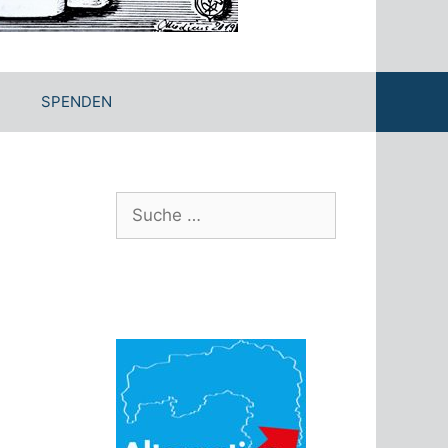
SPENDEN
Suche
nach: