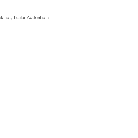
kinat
,
Trailer Audenhain