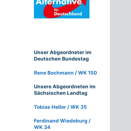
Unser Abgeordneter im
Deutschen Bundestag
Rene Bochmann / WK 150
Unsere Abgeordneten im
Sächsischen Landtag
Tobias Heller / WK 35
Ferdinand Wiedeburg /
WK 34