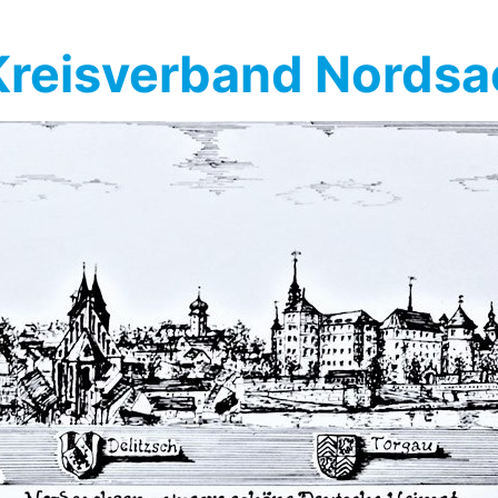
reisverband Nords