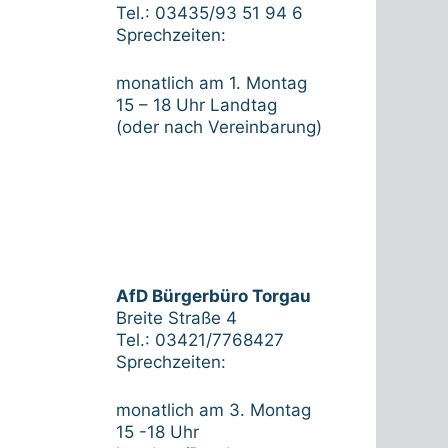
Tel.: 03435/93 51 94 6
Sprechzeiten:
monatlich am 1. Montag
15 – 18 Uhr Landtag
(oder nach Vereinbarung)
AfD Bürgerbüro Torgau
Breite Straße 4
Tel.: 03421/7768427
Sprechzeiten:
monatlich am 3. Montag
15 -18 Uhr