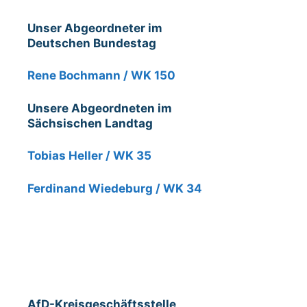
Unser Abgeordneter im
Deutschen Bundestag
Rene Bochmann / WK 150
Unsere Abgeordneten im
Sächsischen Landtag
Tobias Heller / WK 35
Ferdinand Wiedeburg / WK 34
AfD-Kreisgeschäftsstelle