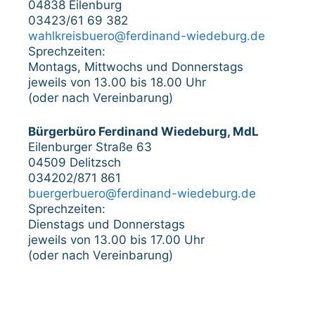
04838 Eilenburg
03423/61 69 382
wahlkreisbuero@ferdinand-wiedeburg.de
Sprechzeiten:
Montags, Mittwochs und Donnerstags
jeweils von 13.00 bis 18.00 Uhr
(oder nach Vereinbarung)
Bürgerbüro Ferdinand Wiedeburg, MdL
Eilenburger Straße 63
04509 Delitzsch
034202/871 861
buergerbuero@ferdinand-wiedeburg.de
Sprechzeiten:
Dienstags und Donnerstags
jeweils von 13.00 bis 17.00 Uhr
(oder nach Vereinbarung)