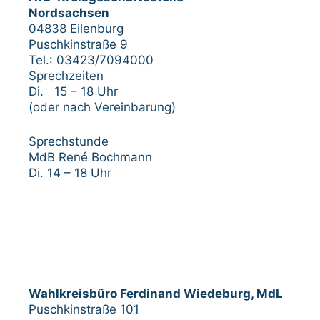
Nordsachsen
04838 Eilenburg
Puschkinstraße 9
Tel.: 03423/7094000
Sprechzeiten
Di. 15 – 18 Uhr
(oder nach Vereinbarung)
Sprechstunde
MdB René Bochmann
Di. 14 – 18 Uhr
Wahlkreisbüro Ferdinand Wiedeburg, MdL
Puschkinstraße 101