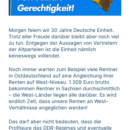
Morgen feiern wir 30 Jahre Deutsche Einheit.
Trotz aller Freude darüber bleibt aber noch viel
zu tun. Entgegen der Aussagen von Vertretern
der Altparteien ist die Einheit nämlich
keineswegs vollendet.
Noch immer warten zum Beispiel viele Rentner
in Ostdeutschland auf eine Angleichung ihrer
Renten auf West-Niveau. 1.309 Euro brutto
bekommen Rentner in Sachsen durchschnittlich
– die West-Länder liegen alle darüber. Es wird
endlich Zeit, dass unsere Renten an West-
Verhältnisse angeglichen werden!
Das darf aber nicht bedeuten, dass die
Profiteure des DDR-Regimes und eventuelle