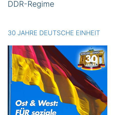
DDR-Regime
30 JAHRE DEUTSCHE EINHEIT