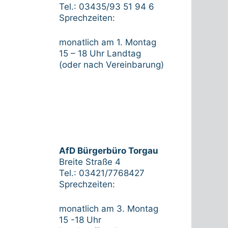
Tel.: 03435/93 51 94 6
Sprechzeiten:
monatlich am 1. Montag
15 – 18 Uhr Landtag
(oder nach Vereinbarung)
AfD Bürgerbüro Torgau
Breite Straße 4
Tel.: 03421/7768427
Sprechzeiten:
monatlich am 3. Montag
15 -18 Uhr