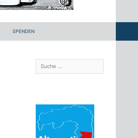
SPENDEN
Suche
nach: