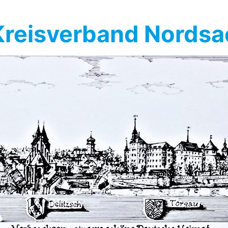
reisverband Nords