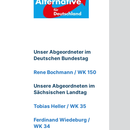
Unser Abgeordneter im
Deutschen Bundestag
Rene Bochmann / WK 150
Unsere Abgeordneten im
Sächsischen Landtag
Tobias Heller / WK 35
Ferdinand Wiedeburg /
WK 34