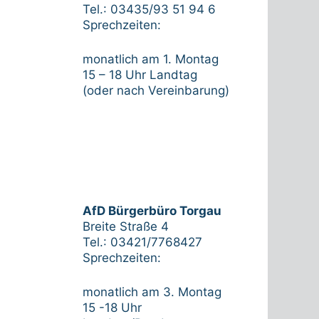
Tel.: 03435/93 51 94 6
Sprechzeiten:
monatlich am 1. Montag
15 – 18 Uhr Landtag
(oder nach Vereinbarung)
AfD Bürgerbüro Torgau
Breite Straße 4
Tel.: 03421/7768427
Sprechzeiten:
monatlich am 3. Montag
15 -18 Uhr