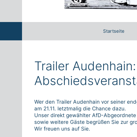
Startseite
Trailer Audenhain
Abschiedsveransta
Wer den Trailer Audenhain vor seiner en
am 21.11. letztmalig die Chance dazu.
Unser direkt gewählter AfD-Abgeordnet
sowie weitere Gäste begrüßen Sie zur gr
Wir freuen uns auf Sie.