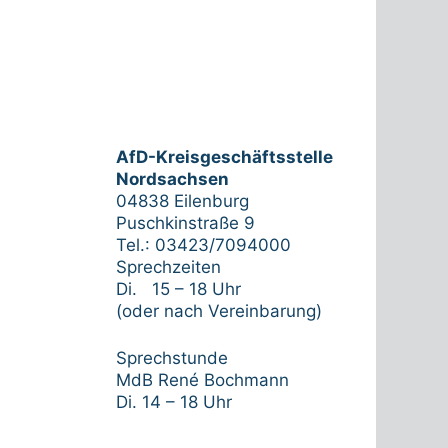
AfD-Kreisgeschäftsstelle
Nordsachsen
04838 Eilenburg
Puschkinstraße 9
Tel.: 03423/7094000
Sprechzeiten
Di. 15 – 18 Uhr
(oder nach Vereinbarung)
Sprechstunde
MdB René Bochmann
Di. 14 – 18 Uhr