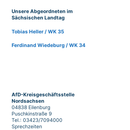
Unsere Abgeordneten im
Sächsischen Landtag
Tobias Heller / WK 35
Ferdinand Wiedeburg / WK 34
AfD-Kreisgeschäftsstelle
Nordsachsen
04838 Eilenburg
Puschkinstraße 9
Tel.: 03423/7094000
Sprechzeiten