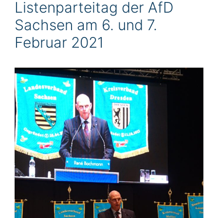
Listenparteitag der AfD
Sachsen am 6. und 7.
Februar 2021