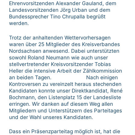
Ehrenvorsitzenden Alexander Gauland, dem
Landesvorsitzenden Jörg Urban und dem
Bundessprecher Tino Chrupalla begrüßt
werden.
Trotz der anhaltenden Wettervorhersagen
waren über 25 Mitglieder des Kreisverbandes
Nordsachsen anwesend. Dabei unterstützten
sowohl Roland Neumann wie auch unser
stellvertretender Kreisvorsitzender Tobias
Heller die intensive Arbeit der Zählkommission
an beiden Tagen. Nach einigen
Kontroversen zu vereinzelt heraus stechenden
Kandidaten konnte unser Direktkandidat, René
Bochmann, den Listenplatz 15 der Landesliste
erringen. Wir danken auf diesem Weg allen
Mitgliedern und Unterstützern des Parteitages
und der Wahl unseres Kandidaten.
Dass ein Präsenzparteitag möglich ist, hat die