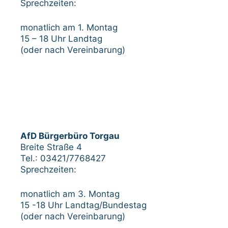
Sprechzeiten:
monatlich am 1. Montag
15 – 18 Uhr Landtag
(oder nach Vereinbarung)
AfD Bürgerbüro Torgau
Breite Straße 4
Tel.: 03421/7768427
Sprechzeiten:
monatlich am 3. Montag
15 -18 Uhr Landtag/Bundestag
(oder nach Vereinbarung)