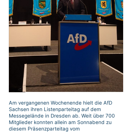
Am vergangenen Wochenende hielt die AfD
Sachsen ihren Listenparteitag auf dem
Messegelände in Dresden ab. Weit über 700
Mitglieder konnten allein am Sonnabend zu
diesem Präsenzparteitag vom