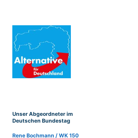
Unser Abgeordneter im
Deutschen Bundestag
Rene Bochmann / WK 150