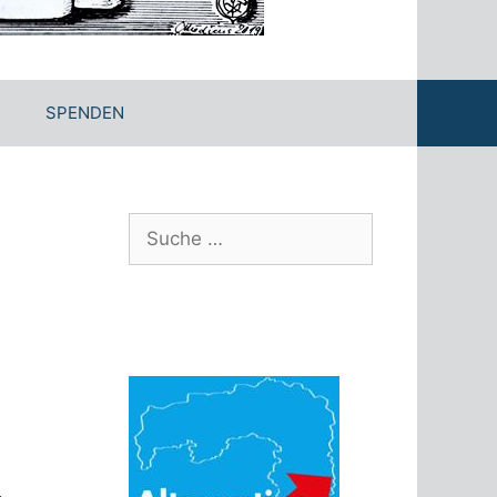
SPENDEN
Suche
nach: