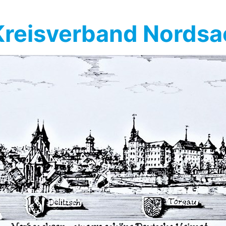
reisverband Nords