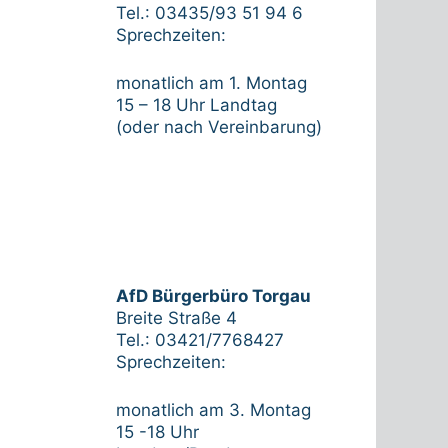
Tel.: 03435/93 51 94 6
Sprechzeiten:
monatlich am 1. Montag
15 – 18 Uhr Landtag
(oder nach Vereinbarung)
AfD Bürgerbüro Torgau
Breite Straße 4
Tel.: 03421/7768427
Sprechzeiten:
monatlich am 3. Montag
15 -18 Uhr