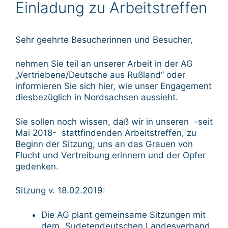
Einladung zu Arbeitstreffen
Sehr geehrte Besucherinnen und Besucher,
nehmen Sie teil an unserer Arbeit in der AG
„Vertriebene/Deutsche aus Rußland“ oder
informieren Sie sich hier, wie unser Engagement
diesbezüglich in Nordsachsen aussieht.
Sie sollen noch wissen, daß wir in unseren -seit
Mai 2018- stattfindenden Arbeitstreffen, zu
Beginn der Sitzung, uns an das Grauen von
Flucht und Vertreibung erinnern und der Opfer
gedenken.
Sitzung v. 18.02.2019:
Die AG plant gemeinsame Sitzungen mit
dem „Sudetendeutschen Landesverband