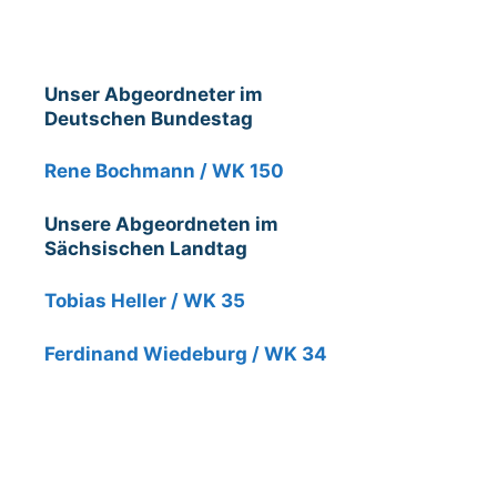
Unser Abgeordneter im
Deutschen Bundestag
Rene Bochmann / WK 150
Unsere Abgeordneten im
Sächsischen Landtag
Tobias Heller / WK 35
Ferdinand Wiedeburg / WK 34