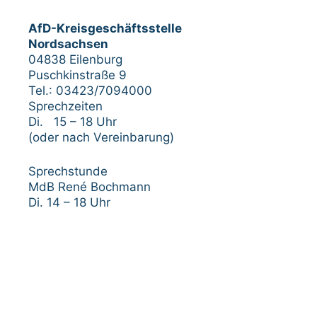
AfD-Kreisgeschäftsstelle
Nordsachsen
04838 Eilenburg
Puschkinstraße 9
Tel.: 03423/7094000
Sprechzeiten
Di. 15 – 18 Uhr
(oder nach Vereinbarung)
Sprechstunde
MdB René Bochmann
Di. 14 – 18 Uhr