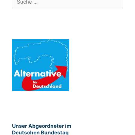
nach:
Unser Abgeordneter im
Deutschen Bundestag