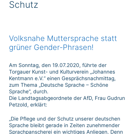
Schutz
Volksnahe Muttersprache statt
grüner Gender-Phrasen!
Am Sonntag, den 19.07.2020, führte der
Torgauer Kunst- und Kulturverein „Johannes
Kentmann e.V.“ einen Gesprächsnachmittag,
zum Thema „Deutsche Sprache – Schöne
Sprache“, durch.
Die Landtagsabgeordnete der AfD, Frau Gudrun
Petzold, erklärt:
„Die Pflege und der Schutz unserer deutschen
Sprache bleibt gerade in Zeiten zunehmender
Sprachpanscherei ein wichtiges Anliegen. Denn