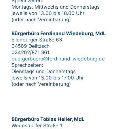
Sprechzeiten:
Montags, Mittwochs und Donnerstags
jeweils von 13.00 bis 18.00 Uhr
(oder nach Vereinbarung)
Bürgerbüro Ferdinand Wiedeburg, MdL
Eilenburger Straße 63
04509 Delitzsch
034202/871 861
buergerbuero@ferdinand-wiedeburg.de
Sprechzeiten:
Dienstags und Donnerstags
jeweils von 13.00 bis 17.00 Uhr
(oder nach Vereinbarung)
Bürgerbüro Tobias Heller, MdL
Wermsdorfer Straße 1