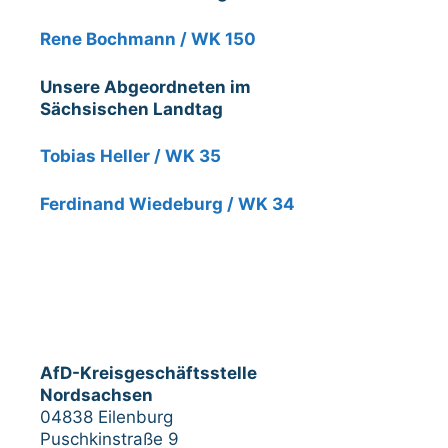
Rene Bochmann / WK 150
Unsere Abgeordneten im
Sächsischen Landtag
Tobias Heller / WK 35
Ferdinand Wiedeburg / WK 34
AfD-Kreisgeschäftsstelle
Nordsachsen
04838 Eilenburg
Puschkinstraße 9