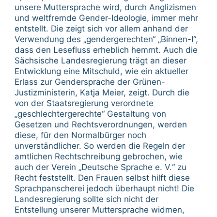
unsere Muttersprache wird, durch Anglizismen
und weltfremde Gender-Ideologie, immer mehr
entstellt. Die zeigt sich vor allem anhand der
Verwendung des „gendergerechten“ „Binnen-I“,
dass den Lesefluss erheblich hemmt. Auch die
Sächsische Landesregierung trägt an dieser
Entwicklung eine Mitschuld, wie ein aktueller
Erlass zur Gendersprache der Grünen-
Justizministerin, Katja Meier, zeigt. Durch die
von der Staatsregierung verordnete
„geschlechtergerechte“ Gestaltung von
Gesetzen und Rechtsverordnungen, werden
diese, für den Normalbürger noch
unverständlicher. So werden die Regeln der
amtlichen Rechtschreibung gebrochen, wie
auch der Verein „Deutsche Sprache e. V.“ zu
Recht feststellt. Den Frauen selbst hilft diese
Sprachpanscherei jedoch überhaupt nicht! Die
Landesregierung sollte sich nicht der
Entstellung unserer Muttersprache widmen,