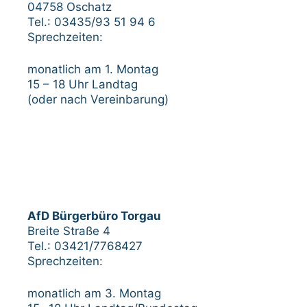
04758 Oschatz
Tel.: 03435/93 51 94 6
Sprechzeiten:
monatlich am 1. Montag
15 – 18 Uhr Landtag
(oder nach Vereinbarung)
AfD Bürgerbüro Torgau
Breite Straße 4
Tel.: 03421/7768427
Sprechzeiten:
monatlich am 3. Montag