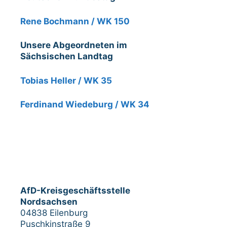
Rene Bochmann / WK 150
Unsere Abgeordneten im
Sächsischen Landtag
Tobias Heller / WK 35
Ferdinand Wiedeburg / WK 34
AfD-Kreisgeschäftsstelle
Nordsachsen
04838 Eilenburg
Puschkinstraße 9