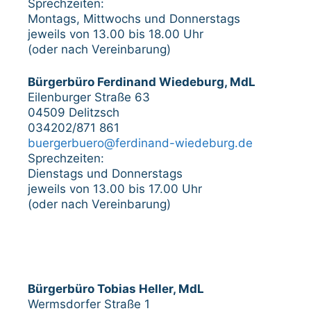
Sprechzeiten:
Montags, Mittwochs und Donnerstags
jeweils von 13.00 bis 18.00 Uhr
(oder nach Vereinbarung)
Bürgerbüro Ferdinand Wiedeburg, MdL
Eilenburger Straße 63
04509 Delitzsch
034202/871 861
buergerbuero@ferdinand-wiedeburg.de
Sprechzeiten:
Dienstags und Donnerstags
jeweils von 13.00 bis 17.00 Uhr
(oder nach Vereinbarung)
Bürgerbüro Tobias Heller, MdL
Wermsdorfer Straße 1