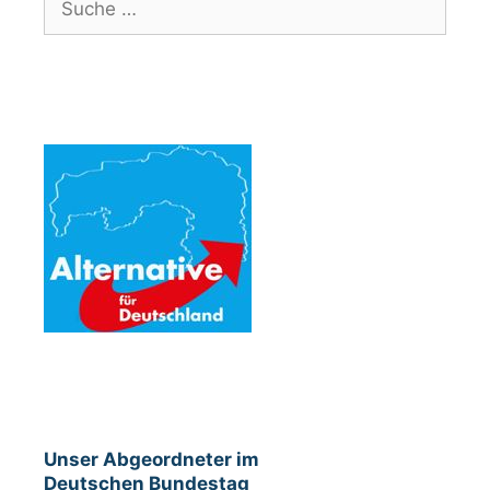
nach:
Unser Abgeordneter im
Deutschen Bundestag