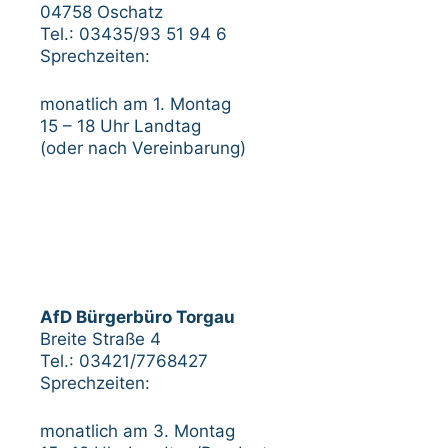
04758 Oschatz
Tel.: 03435/93 51 94 6
Sprechzeiten:
monatlich am 1. Montag
15 – 18 Uhr Landtag
(oder nach Vereinbarung)
AfD Bürgerbüro Torgau
Breite Straße 4
Tel.: 03421/7768427
Sprechzeiten:
monatlich am 3. Montag