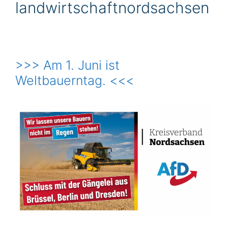
landwirtschaftnordsachsen
>>> Am 1. Juni ist
Weltbauerntag. <<<