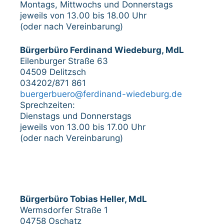
Montags, Mittwochs und Donnerstags
jeweils von 13.00 bis 18.00 Uhr
(oder nach Vereinbarung)
Bürgerbüro Ferdinand Wiedeburg, MdL
Eilenburger Straße 63
04509 Delitzsch
034202/871 861
buergerbuero@ferdinand-wiedeburg.de
Sprechzeiten:
Dienstags und Donnerstags
jeweils von 13.00 bis 17.00 Uhr
(oder nach Vereinbarung)
Bürgerbüro Tobias Heller, MdL
Wermsdorfer Straße 1
04758 Oschatz