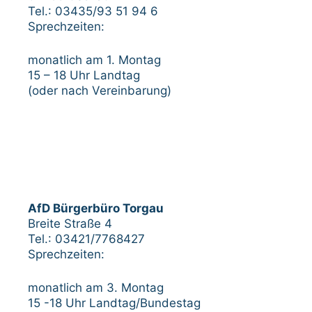
Tel.: 03435/93 51 94 6
Sprechzeiten:
monatlich am 1. Montag
15 – 18 Uhr Landtag
(oder nach Vereinbarung)
AfD Bürgerbüro Torgau
Breite Straße 4
Tel.: 03421/7768427
Sprechzeiten:
monatlich am 3. Montag
15 -18 Uhr Landtag/Bundestag