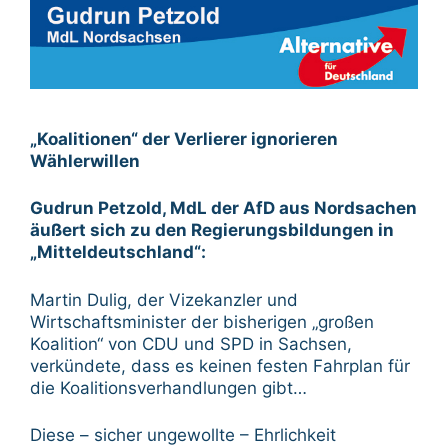
„Koalitionen“ der Verlierer ignorieren
Wählerwillen
Gudrun Petzold, MdL der AfD aus Nordsachen
äußert sich zu den Regierungsbildungen in
„Mitteldeutschland“:
Martin Dulig, der Vizekanzler und
Wirtschaftsminister der bisherigen „großen
Koalition“ von CDU und SPD in Sachsen,
verkündete, dass es keinen festen Fahrplan für
die Koalitionsverhandlungen gibt…
Diese – sicher ungewollte – Ehrlichkeit