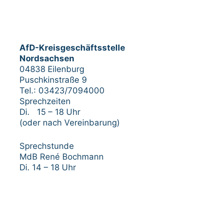
AfD-Kreisgeschäftsstelle
Nordsachsen
04838 Eilenburg
Puschkinstraße 9
Tel.: 03423/7094000
Sprechzeiten
Di. 15 – 18 Uhr
(oder nach Vereinbarung)
Sprechstunde
MdB René Bochmann
Di. 14 – 18 Uhr