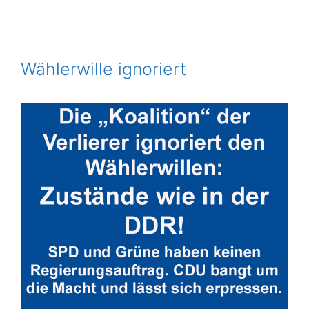
Wählerwille ignoriert