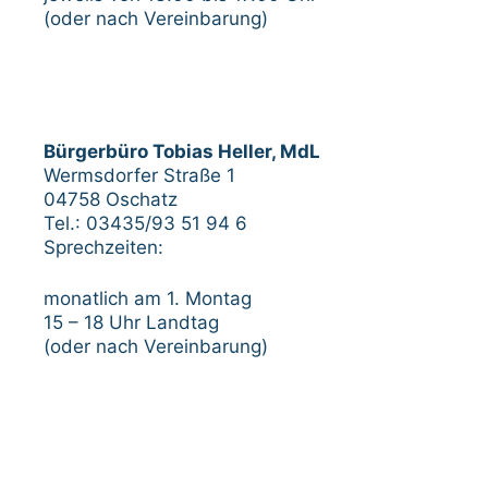
(oder nach Vereinbarung)
Bürgerbüro Tobias Heller, MdL
Wermsdorfer Straße 1
04758 Oschatz
Tel.: 03435/93 51 94 6
Sprechzeiten:
monatlich am 1. Montag
15 – 18 Uhr Landtag
(oder nach Vereinbarung)