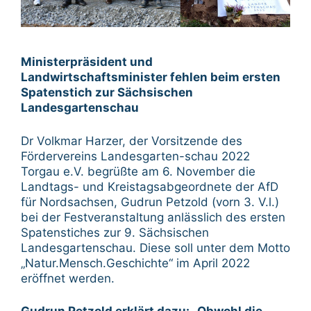
Ministerpräsident und
Landwirtschaftsminister fehlen beim ersten
Spatenstich zur Sächsischen
Landesgartenschau
Dr Volkmar Harzer, der Vorsitzende des
Fördervereins Landesgarten-schau 2022
Torgau e.V. begrüßte am 6. November die
Landtags- und Kreistagsabgeordnete der AfD
für Nordsachsen, Gudrun Petzold (vorn 3. V.l.)
bei der Festveranstaltung anlässlich des ersten
Spatenstiches zur 9. Sächsischen
Landesgartenschau. Diese soll unter dem Motto
„Natur.Mensch.Geschichte“ im April 2022
eröffnet werden.