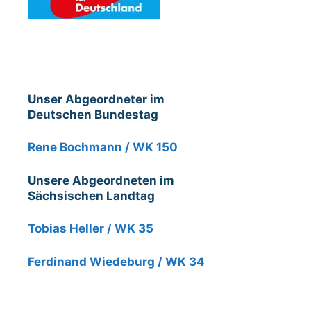
Unser Abgeordneter im
Deutschen Bundestag
Rene Bochmann / WK 150
Unsere Abgeordneten im
Sächsischen Landtag
Tobias Heller / WK 35
Ferdinand Wiedeburg / WK 34