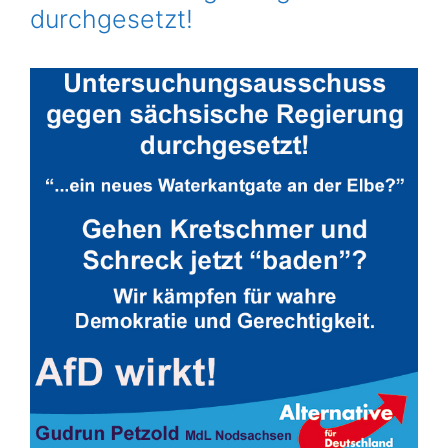
durchgesetzt!