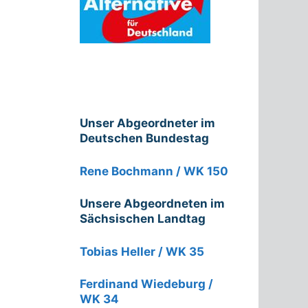
Unser Abgeordneter im
Deutschen Bundestag
Rene Bochmann / WK 150
Unsere Abgeordneten im
Sächsischen Landtag
Tobias Heller / WK 35
Ferdinand Wiedeburg /
WK 34