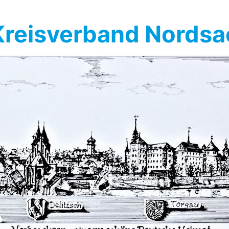
reisverband Nords