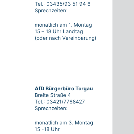
Tel.: 03435/93 51 94 6
Sprechzeiten:
monatlich am 1. Montag
15 – 18 Uhr Landtag
(oder nach Vereinbarung)
AfD Bürgerbüro Torgau
Breite Straße 4
Tel.: 03421/7768427
Sprechzeiten:
monatlich am 3. Montag
15 -18 Uhr