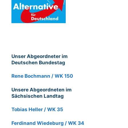
Unser Abgeordneter im
Deutschen Bundestag
Rene Bochmann / WK 150
Unsere Abgeordneten im
Sächsischen Landtag
Tobias Heller / WK 35
Ferdinand Wiedeburg / WK 34