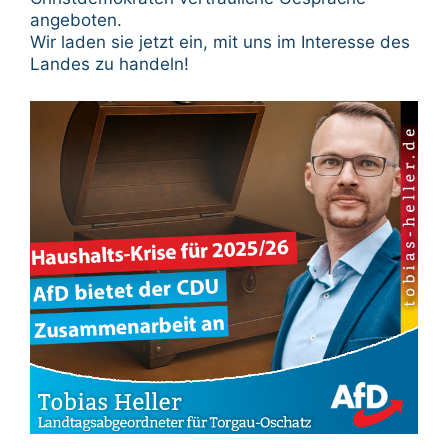
angeboten.
Wir laden sie jetzt ein, mit uns im Interesse des
Landes zu handeln!