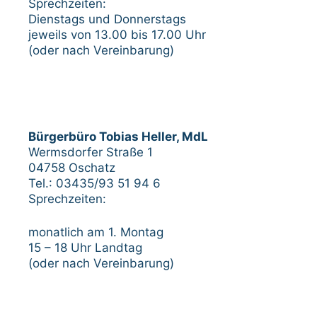
Sprechzeiten:
Dienstags und Donnerstags
jeweils von 13.00 bis 17.00 Uhr
(oder nach Vereinbarung)
Bürgerbüro Tobias Heller, MdL
Wermsdorfer Straße 1
04758 Oschatz
Tel.: 03435/93 51 94 6
Sprechzeiten:
monatlich am 1. Montag
15 – 18 Uhr Landtag
(oder nach Vereinbarung)