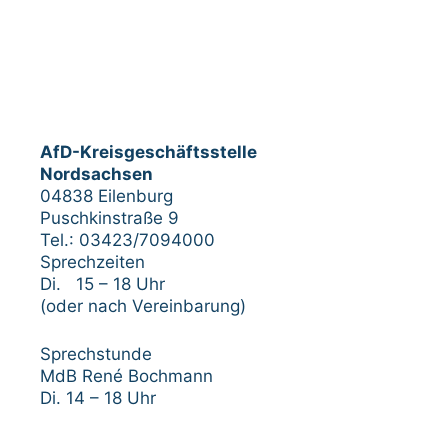
AfD-Kreisgeschäftsstelle
Nordsachsen
04838 Eilenburg
Puschkinstraße 9
Tel.: 03423/7094000
Sprechzeiten
Di. 15 – 18 Uhr
(oder nach Vereinbarung)
Sprechstunde
MdB René Bochmann
Di. 14 – 18 Uhr