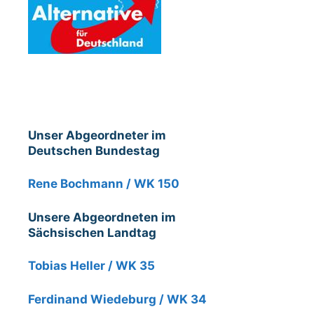
Unser Abgeordneter im
Deutschen Bundestag
Rene Bochmann / WK 150
Unsere Abgeordneten im
Sächsischen Landtag
Tobias Heller / WK 35
Ferdinand Wiedeburg / WK 34