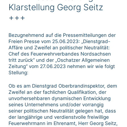
Klarstellung Georg Seitz
+++
Bezugnehmend auf die Pressemitteilungen der
Freien Presse vom 25.06.2023: „Dienstgrad-
Affäre und Zweifel an politischer Neutralität:
Chef des Feuerwehrverbandes Nordsachsen
tritt zurück“ und der „Oschatzer Allgemeinen
Zeitung“ vom 27.06.2023 nehmen wir wie folgt
Stellung:
Ob es am Dienstgrad Oberbrandinspektor, dem
Zweifel an der fachlichen Qualifikation, der
unvorhersehbaren dynamischen Entwicklung
seines Unternehmens und/oder vorrangig
seiner politischen Neutralität gelegen hat, dass
der langjährige und verdienstvolle freiwillige
Feuerwehrmann im Ehrenamt, Herr Georg Seitz,