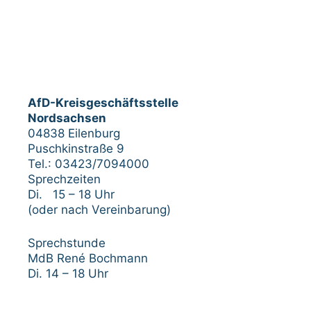
AfD-Kreisgeschäftsstelle
Nordsachsen
04838 Eilenburg
Puschkinstraße 9
Tel.: 03423/7094000
Sprechzeiten
Di. 15 – 18 Uhr
(oder nach Vereinbarung)
Sprechstunde
MdB René Bochmann
Di. 14 – 18 Uhr