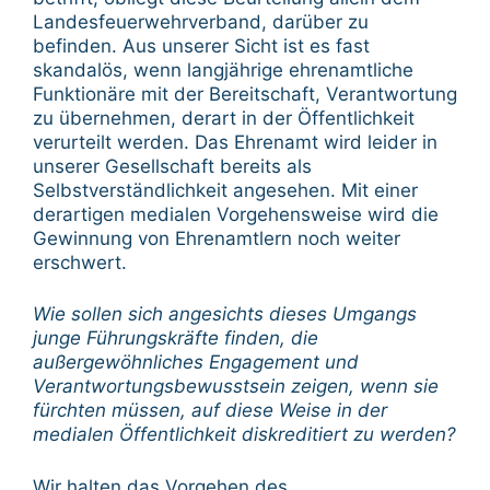
Landesfeuerwehrverband, darüber zu
befinden. Aus unserer Sicht ist es fast
skandalös, wenn langjährige ehrenamtliche
Funktionäre mit der Bereitschaft, Verantwortung
zu übernehmen, derart in der Öffentlichkeit
verurteilt werden. Das Ehrenamt wird leider in
unserer Gesellschaft bereits als
Selbstverständlichkeit angesehen. Mit einer
derartigen medialen Vorgehensweise wird die
Gewinnung von Ehrenamtlern noch weiter
erschwert.
Wie sollen sich angesichts dieses Umgangs
junge Führungskräfte finden, die
außergewöhnliches Engagement und
Verantwortungsbewusstsein zeigen, wenn sie
fürchten müssen, auf diese Weise in der
medialen Öffentlichkeit diskreditiert zu werden?
Wir halten das Vorgehen des