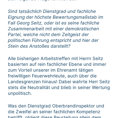
Sind tatsächlich Dienstgrad und fachliche
Eignung der höchste Bewertungsmaßstab im
Fall Georg Seitz, oder ist es seine fachliche
Zusammenarbeit mit einer demokratischen
Partei, welche nicht dem Zeitgeist der
politischen Führung entspricht und hier der
Stein des Anstoßes darstellt?
Alle bisherigen Arbeitstreffen mit Herrn Seitz
basierten auf rein fachlicher Ebene und immer
zum Vorteil unserer im Ehrenamt tätigen
freiwilligen Feuerwehrleute, auch über die
Landesgrenzen hinaus! Dabei wahrte Herr Seitz
stets die Neutralität und blieb in seiner Wertung
unpolitisch.
Was den Dienstgrad Oberbrandinspektor und
die Zweifel an seiner fachlichen Kompetenz
betrifft, obliegt diese Beurteilung allein dem