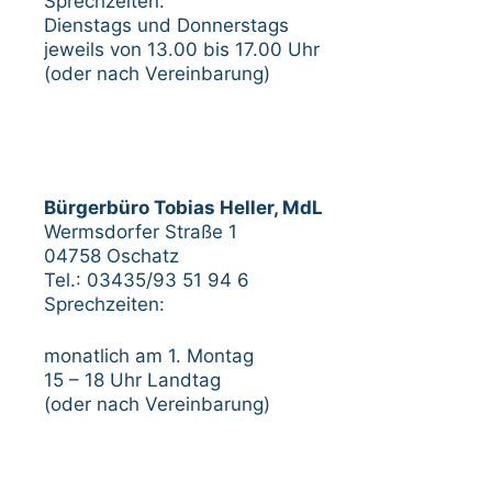
Sprechzeiten:
Dienstags und Donnerstags
jeweils von 13.00 bis 17.00 Uhr
(oder nach Vereinbarung)
Bürgerbüro Tobias Heller, MdL
Wermsdorfer Straße 1
04758 Oschatz
Tel.: 03435/93 51 94 6
Sprechzeiten:
monatlich am 1. Montag
15 – 18 Uhr Landtag
(oder nach Vereinbarung)