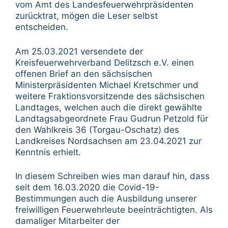
vom Amt des Landesfeuerwehrpräsidenten
zurücktrat, mögen die Leser selbst
entscheiden.
Am 25.03.2021 versendete der
Kreisfeuerwehrverband Delitzsch e.V. einen
offenen Brief an den sächsischen
Ministerpräsidenten Michael Kretschmer und
weitere Fraktionsvorsitzende des sächsischen
Landtages, welchen auch die direkt gewählte
Landtagsabgeordnete Frau Gudrun Petzold für
den Wahlkreis 36 (Torgau-Oschatz) des
Landkreises Nordsachsen am 23.04.2021 zur
Kenntnis erhielt.
In diesem Schreiben wies man darauf hin, dass
seit dem 16.03.2020 die Covid-19-
Bestimmungen auch die Ausbildung unserer
freiwilligen Feuerwehrleute beeinträchtigten. Als
damaliger Mitarbeiter der